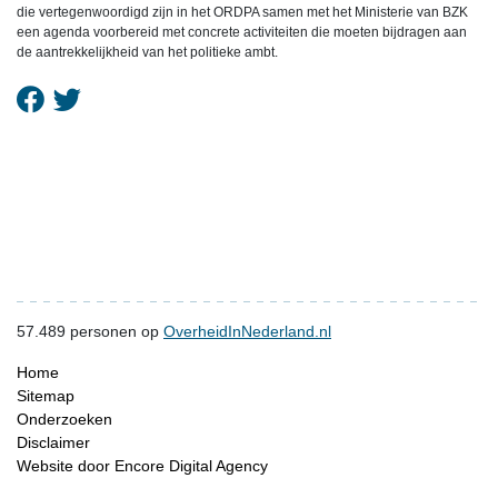
die vertegenwoordigd zijn in het ORDPA samen met het Ministerie van BZK
een agenda voorbereid met concrete activiteiten die moeten bijdragen aan
de aantrekkelijkheid van het politieke ambt.
57.489
personen op
OverheidInNederland.nl
Home
Sitemap
Onderzoeken
Disclaimer
Website door Encore Digital Agency