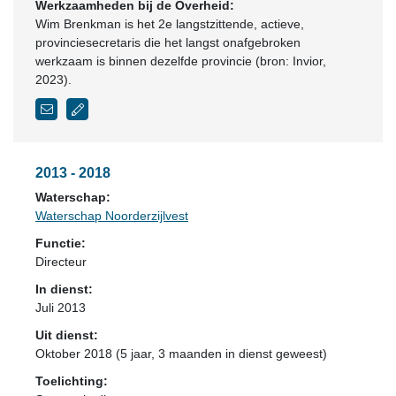
Werkzaamheden bij de Overheid:
Wim Brenkman is het 2e langstzittende, actieve,
provinciesecretaris die het langst onafgebroken
werkzaam is binnen dezelfde provincie (bron: Invior,
2023).
2013 - 2018
Waterschap:
Waterschap Noorderzijlvest
Functie:
Directeur
In dienst:
Juli 2013
Uit dienst:
Oktober 2018 (5 jaar, 3 maanden in dienst geweest)
Toelichting: