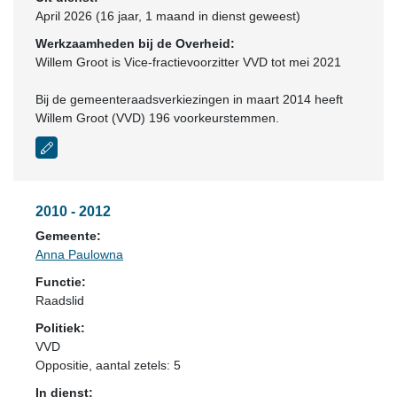
April 2026 (16 jaar, 1 maand in dienst geweest)
Werkzaamheden bij de Overheid:
Willem Groot is Vice-fractievoorzitter VVD tot mei 2021
Bij de gemeenteraadsverkiezingen in maart 2014 heeft
Willem Groot (VVD) 196 voorkeurstemmen.
2010 - 2012
Gemeente:
Anna Paulowna
Functie:
Raadslid
Politiek:
VVD
Oppositie
, aantal zetels: 5
In dienst: