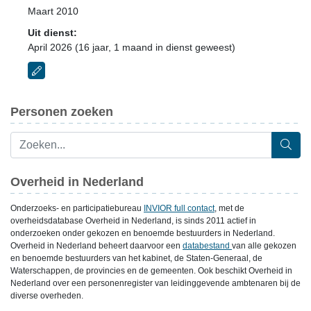
Maart 2010
Uit dienst:
April 2026 (16 jaar, 1 maand in dienst geweest)
Personen zoeken
Overheid in Nederland
Onderzoeks- en participatiebureau
INVIOR full contact
, met de
overheidsdatabase Overheid in Nederland, is sinds 2011 actief in
onderzoeken onder gekozen en benoemde bestuurders in Nederland.
Overheid in Nederland beheert daarvoor een
databestand
van alle gekozen
en benoemde bestuurders van het kabinet, de Staten-Generaal, de
Waterschappen, de provincies en de gemeenten. Ook beschikt Overheid in
Nederland over een personenregister van leidinggevende ambtenaren bij de
diverse overheden.