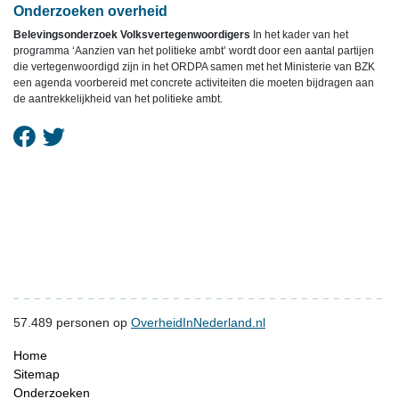
Onderzoeken overheid
Belevingsonderzoek Volksvertegenwoordigers
In het kader van het
programma ‘Aanzien van het politieke ambt’ wordt door een aantal partijen
die vertegenwoordigd zijn in het ORDPA samen met het Ministerie van BZK
een agenda voorbereid met concrete activiteiten die moeten bijdragen aan
de aantrekkelijkheid van het politieke ambt.
57.489
personen op
OverheidInNederland.nl
Home
Sitemap
Onderzoeken