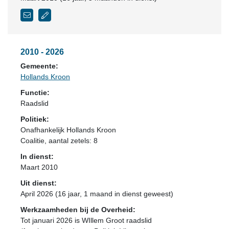
2010 - 2026
Gemeente:
Hollands Kroon
Functie:
Raadslid
Politiek:
Onafhankelijk Hollands Kroon
Coalitie
, aantal zetels: 8
In dienst:
Maart 2010
Uit dienst:
April 2026 (16 jaar, 1 maand in dienst geweest)
Werkzaamheden bij de Overheid:
Tot januari 2026 is WIllem Groot raadslid