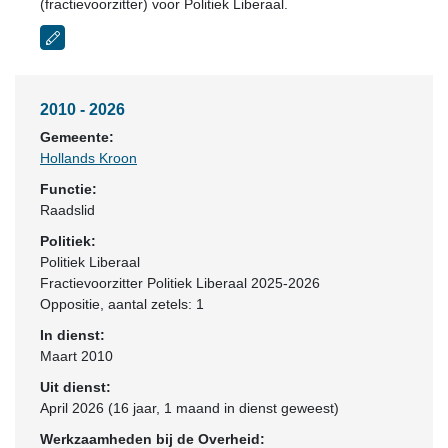
(fractievoorzitter) voor Politiek Liberaal.
2010 - 2026
Gemeente:
Hollands Kroon
Functie:
Raadslid
Politiek:
Politiek Liberaal
Fractievoorzitter Politiek Liberaal 2025-2026
Oppositie
, aantal zetels: 1
In dienst:
Maart 2010
Uit dienst:
April 2026 (16 jaar, 1 maand in dienst geweest)
Werkzaamheden bij de Overheid: