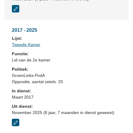
2017 - 2025
Lijst:
Tweede Kamer
Functie:
Lid van de 2e kamer
Politiek:
GroenLinks-PvdA
Oppositie
, aantal zetels: 25
In dienst:
Maart 2017
Uit dienst:
November 2025 (8 jaar, 7 maanden in dienst geweest)