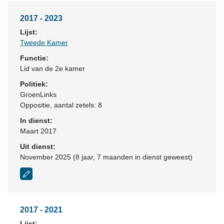
2017 - 2023
Lijst:
Tweede Kamer
Functie:
Lid van de 2e kamer
Politiek:
GroenLinks
Oppositie
, aantal zetels: 8
In dienst:
Maart 2017
Uit dienst:
November 2025 (8 jaar, 7 maanden in dienst geweest)
2017 - 2021
Lijst: