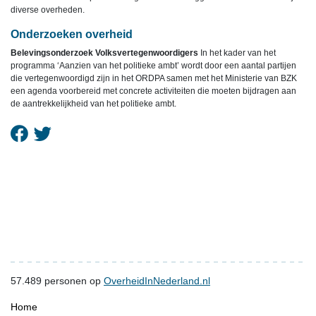
diverse overheden.
Onderzoeken overheid
Belevingsonderzoek Volksvertegenwoordigers
In het kader van het
programma ‘Aanzien van het politieke ambt’ wordt door een aantal partijen
die vertegenwoordigd zijn in het ORDPA samen met het Ministerie van BZK
een agenda voorbereid met concrete activiteiten die moeten bijdragen aan
de aantrekkelijkheid van het politieke ambt.
57.489
personen op
OverheidInNederland.nl
Home