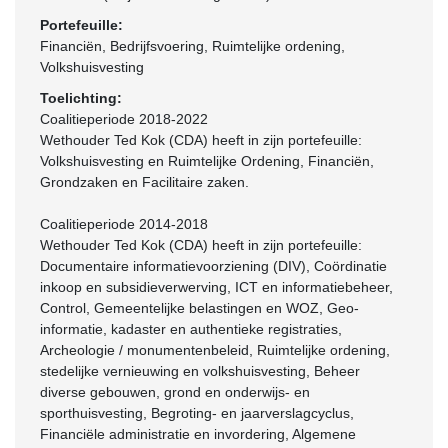
Portefeuille:
Financiën, Bedrijfsvoering, Ruimtelijke ordening,
Volkshuisvesting
Toelichting:
Coalitieperiode 2018-2022
Wethouder Ted Kok (CDA) heeft in zijn portefeuille:
Volkshuisvesting en Ruimtelijke Ordening, Financiën,
Grondzaken en Facilitaire zaken.
Coalitieperiode 2014-2018
Wethouder Ted Kok (CDA) heeft in zijn portefeuille:
Documentaire informatievoorziening (DIV), Coördinatie
inkoop en subsidieverwerving, ICT en informatiebeheer,
Control, Gemeentelijke belastingen en WOZ, Geo-
informatie, kadaster en authentieke registraties,
Archeologie / monumentenbeleid, Ruimtelijke ordening,
stedelijke vernieuwing en volkshuisvesting, Beheer
diverse gebouwen, grond en onderwijs- en
sporthuisvesting, Begroting- en jaarverslagcyclus,
Financiële administratie en invordering, Algemene