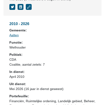
2010 - 2026
Gemeente:
Aalten
Functie:
Wethouder
Politiek:
CDA
Coalitie
, aantal zetels: 7
In dienst:
April 2010
Uit dienst:
Mei 2026 (16 jaar in dienst geweest)
Portefeuille:
Financiën, Ruimtelijke ordening, Landelijk gebied, Beheer,