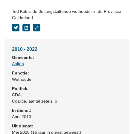
Ted Kok is de 3e langstzittende wethouder in de Provincie
Gelderland.
2010 - 2022
Gemeente:
Aalten
Functie:
Wethouder
Politiek:
CDA
Coalitie
, aantal zetels: 6
In dienst:
April 2010
Uit dienst:
Mei 2026 (16 jaar in dienst geweest)