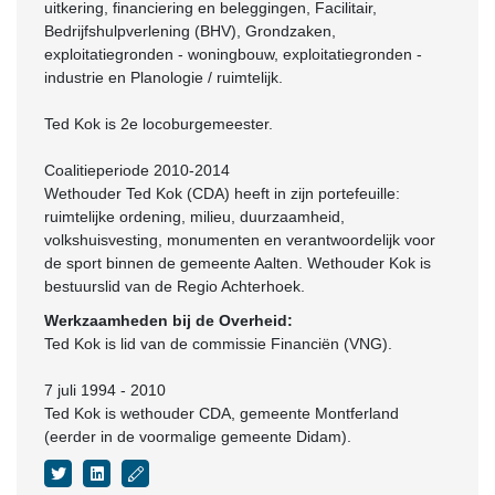
uitkering, financiering en beleggingen, Facilitair,
Bedrijfshulpverlening (BHV), Grondzaken,
exploitatiegronden - woningbouw, exploitatiegronden -
industrie en Planologie / ruimtelijk.
Ted Kok is 2e locoburgemeester.
Coalitieperiode 2010-2014
Wethouder Ted Kok (CDA) heeft in zijn portefeuille:
ruimtelijke ordening, milieu, duurzaamheid,
volkshuisvesting, monumenten en verantwoordelijk voor
de sport binnen de gemeente Aalten. Wethouder Kok is
bestuurslid van de Regio Achterhoek.
Werkzaamheden bij de Overheid:
Ted Kok is lid van de commissie Financiën (VNG).
7 juli 1994 - 2010
Ted Kok is wethouder CDA, gemeente Montferland
(eerder in de voormalige gemeente Didam).