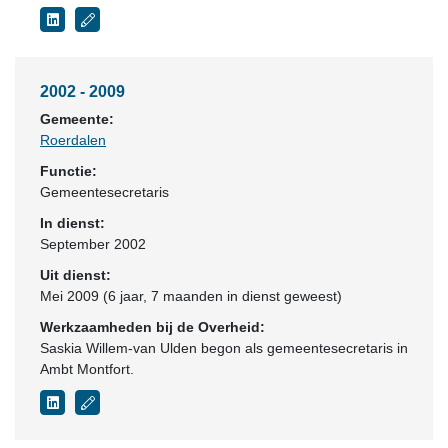
2002 - 2009
Gemeente:
Roerdalen
Functie:
Gemeentesecretaris
In dienst:
September 2002
Uit dienst:
Mei 2009 (6 jaar, 7 maanden in dienst geweest)
Werkzaamheden bij de Overheid:
Saskia Willem-van Ulden begon als gemeentesecretaris in
Ambt Montfort.