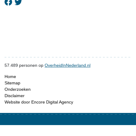
57.489
personen op
OverheidInNederland.nl
Home
Sitemap
Onderzoeken
Disclaimer
Website door Encore Digital Agency