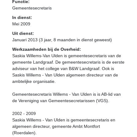
Functie:
Gemeentesecretaris
In dienst:
Mei 2009
Uit dienst:
Januari 2013 (3 jaar, 8 maanden in dienst geweest)
Werkzaamheden bij de Overheid:
Saskia Willems-Van Ulden is gemeentesecretaris van de
gemeente Landgraaf. De gemeentesecretaris is de eerste
adviseur van het college van B&W Landgraaf. Ook is
Saskis Willems - Van Ulden algemeen directeur van de
ambtelijke organisatie.
Gemeentesecretaris Willems - Van Ulden is is AB-lid van
de Vereniging van Gemeentesecretarissen (VGS).
2002 - 2009
Saskia Willems - Van Ulden is gemeentesecretaris en
algemeen directeur, gemeente Ambt Montfort
(Roerdalen).