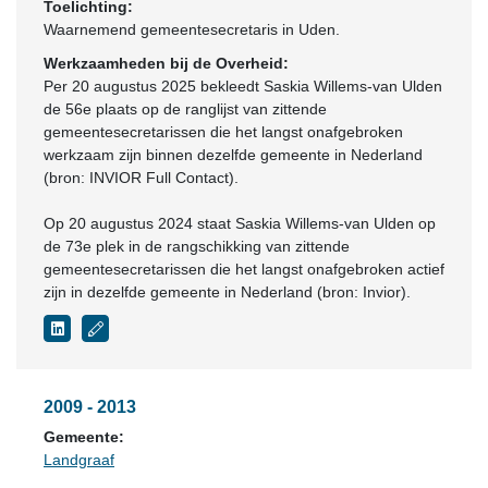
Toelichting:
Waarnemend gemeentesecretaris in Uden.
Werkzaamheden bij de Overheid:
Per 20 augustus 2025 bekleedt Saskia Willems-van Ulden
de 56e plaats op de ranglijst van zittende
gemeentesecretarissen die het langst onafgebroken
werkzaam zijn binnen dezelfde gemeente in Nederland
(bron: INVIOR Full Contact).
Op 20 augustus 2024 staat Saskia Willems-van Ulden op
de 73e plek in de rangschikking van zittende
gemeentesecretarissen die het langst onafgebroken actief
zijn in dezelfde gemeente in Nederland (bron: Invior).
2009 - 2013
Gemeente:
Landgraaf