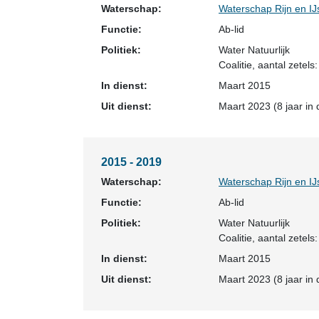
Waterschap:
Waterschap Rijn en IJ
Functie:
Ab-lid
Politiek:
Water Natuurlijk
Coalitie
, aantal zetels:
In dienst:
Maart 2015
Uit dienst:
Maart 2023 (8 jaar in 
2015 - 2019
Waterschap:
Waterschap Rijn en IJ
Functie:
Ab-lid
Politiek:
Water Natuurlijk
Coalitie
, aantal zetels:
In dienst:
Maart 2015
Uit dienst:
Maart 2023 (8 jaar in 