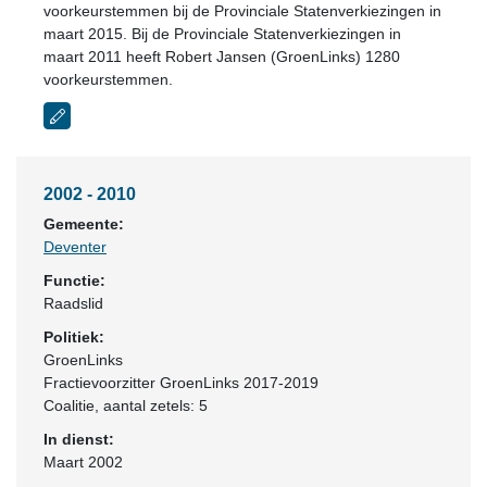
voorkeurstemmen bij de Provinciale Statenverkiezingen in
maart 2015. Bij de Provinciale Statenverkiezingen in
maart 2011 heeft Robert Jansen (GroenLinks) 1280
voorkeurstemmen.
2002 - 2010
Gemeente:
Deventer
Functie:
Raadslid
Politiek:
GroenLinks
Fractievoorzitter GroenLinks 2017-2019
Coalitie
, aantal zetels: 5
In dienst:
Maart 2002