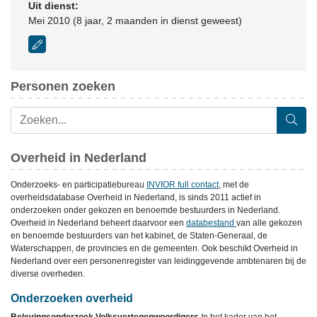
Uit dienst:
Mei 2010 (8 jaar, 2 maanden in dienst geweest)
Personen zoeken
Overheid in Nederland
Onderzoeks- en participatiebureau
INVIOR full contact
, met de
overheidsdatabase Overheid in Nederland, is sinds 2011 actief in
onderzoeken onder gekozen en benoemde bestuurders in Nederland.
Overheid in Nederland beheert daarvoor een
databestand
van alle gekozen
en benoemde bestuurders van het kabinet, de Staten-Generaal, de
Waterschappen, de provincies en de gemeenten. Ook beschikt Overheid in
Nederland over een personenregister van leidinggevende ambtenaren bij de
diverse overheden.
Onderzoeken overheid