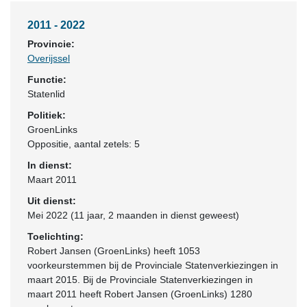
2011 - 2022
Provincie:
Overijssel
Functie:
Statenlid
Politiek:
GroenLinks
Oppositie
, aantal zetels: 5
In dienst:
Maart 2011
Uit dienst:
Mei 2022 (11 jaar, 2 maanden in dienst geweest)
Toelichting:
Robert Jansen (GroenLinks) heeft 1053
voorkeurstemmen bij de Provinciale Statenverkiezingen in
maart 2015. Bij de Provinciale Statenverkiezingen in
maart 2011 heeft Robert Jansen (GroenLinks) 1280