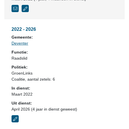
2022 - 2026
Gemeente:
Deventer
Functie:
Raadslid
Politiek:
GroenLinks
Coalitie
, aantal zetels: 6
In dienst:
Maart 2022
Uit dienst:
April 2026 (4 jaar in dienst geweest)