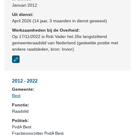
Januari 2012
Uit dienst:
April 2026 (14 jaar, 3 maanden in dienst geweest)
Werkzaamheden bij de Overheid:
Op 17/11/2022 is Rob Vader het 26e langstzittend
gemeenteraadslid van Nederland (gedeelde positie met
andere raadsleden, bron: Invior).
2012 - 2022
Gemeente:
Best
Functie:
Raadslid
Politiek:
PvdA Best
Fractievoorzitter PvdA Best