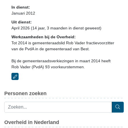
In dienst:
Januari 2012
Uit dienst:
April 2026 (14 jaar, 3 maanden in dienst geweest)
Werkzaamheden bij de Overheid:
Tot 2014 is gemeenteraadslid Rob Vader fractievoorzitter
van de PvdA in de gemeenteraad van Best.
Bij de gemeenteraadsverkiezingen in maart 2014 heeft
Rob Vader (PvdA) 93 voorkeurstemmen.
Personen zoeken
Overheid in Nederland