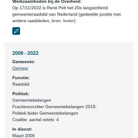
Werkzaamheden bij de Overheid:
Op 17/11/2022 is René Pelt het 20e langstzittend
gemeenteraadslid van Nederland (gedeelde positie met
andere raadsleden, bron: Invior).
2006 - 2022
Gemeente:
Opmeer
Functie:
Raadslid
Politiek:
Gemeentebelangen
Fractievoorzitter Gemeentebelangen 2019-
Politiek leider Gemeentebelangen
Coalitie
, aantal zetels: 4
In dienst:
Maart 2006