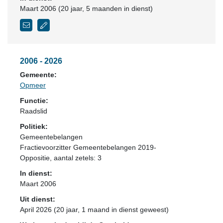
Maart 2006 (20 jaar, 5 maanden in dienst)
2006 - 2026
Gemeente:
Opmeer
Functie:
Raadslid
Politiek:
Gemeentebelangen
Fractievoorzitter Gemeentebelangen 2019-
Oppositie
, aantal zetels: 3
In dienst:
Maart 2006
Uit dienst:
April 2026 (20 jaar, 1 maand in dienst geweest)