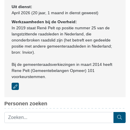
Uit dienst:
April 2026 (20 jaar, 1 maand in dienst geweest)
Werkzaamheden bij de Overheid:
In 2019 staat René Pelt op positie nummer 25 van de
langstzittende raadsleden in Nederland, die
ononderbroken raadslid zijn (het betreft een gedeelde
positie met andere gemeenteraadsleden in Nederland;
bron: Invior).
Bij de gemeenteraadsverkiezingen in maart 2014 heeft
Rene Pelt (Gemeentebelangen Opmeer) 101
voorkeurstemmen.
Personen zoeken