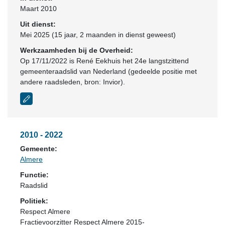
Maart 2010
Uit dienst:
Mei 2025 (15 jaar, 2 maanden in dienst geweest)
Werkzaamheden bij de Overheid:
Op 17/11/2022 is René Eekhuis het 24e langstzittend
gemeenteraadslid van Nederland (gedeelde positie met
andere raadsleden, bron: Invior).
2010 - 2022
Gemeente:
Almere
Functie:
Raadslid
Politiek:
Respect Almere
Fractievoorzitter Respect Almere 2015-