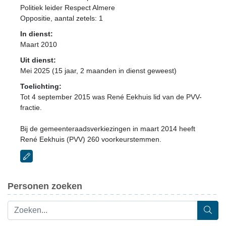
Politiek leider Respect Almere
Oppositie
, aantal zetels: 1
In dienst:
Maart 2010
Uit dienst:
Mei 2025 (15 jaar, 2 maanden in dienst geweest)
Toelichting:
Tot 4 september 2015 was René Eekhuis lid van de PVV-
fractie.
Bij de gemeenteraadsverkiezingen in maart 2014 heeft
René Eekhuis (PVV) 260 voorkeurstemmen.
Personen zoeken