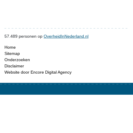
57.489
personen op
OverheidInNederland.nl
Home
Sitemap
Onderzoeken
Disclaimer
Website door Encore Digital Agency