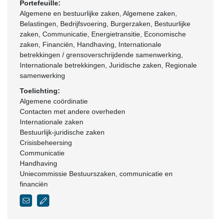
Portefeuille:
Algemene en bestuurlijke zaken, Algemene zaken,
Belastingen, Bedrijfsvoering, Burgerzaken, Bestuurlijke
zaken, Communicatie, Energietransitie, Economische
zaken, Financiën, Handhaving, Internationale
betrekkingen / grensoverschrijdende samenwerking,
Internationale betrekkingen, Juridische zaken, Regionale
samenwerking
Toelichting:
Algemene coördinatie
Contacten met andere overheden
Internationale zaken
Bestuurlijk-juridische zaken
Crisisbeheersing
Communicatie
Handhaving
Uniecommissie Bestuurszaken, communicatie en
financiën