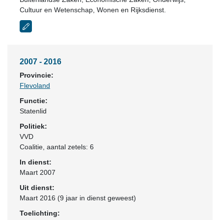
Cultuur en Wetenschap, Wonen en Rijksdienst.
2007 - 2016
Provincie:
Flevoland
Functie:
Statenlid
Politiek:
VVD
Coalitie
, aantal zetels: 6
In dienst:
Maart 2007
Uit dienst:
Maart 2016 (9 jaar in dienst geweest)
Toelichting: