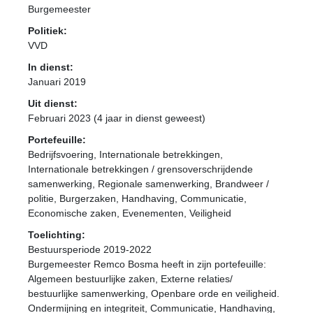
Burgemeester
Politiek:
VVD
In dienst:
Januari 2019
Uit dienst:
Februari 2023 (4 jaar in dienst geweest)
Portefeuille:
Bedrijfsvoering, Internationale betrekkingen,
Internationale betrekkingen / grensoverschrijdende
samenwerking, Regionale samenwerking, Brandweer /
politie, Burgerzaken, Handhaving, Communicatie,
Economische zaken, Evenementen, Veiligheid
Toelichting:
Bestuursperiode 2019-2022
Burgemeester Remco Bosma heeft in zijn portefeuille:
Algemeen bestuurlijke zaken, Externe relaties/
bestuurlijke samenwerking, Openbare orde en veiligheid.
Ondermijning en integriteit, Communicatie, Handhaving,