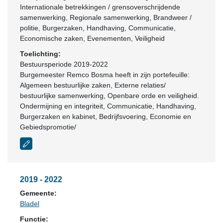
Internationale betrekkingen / grensoverschrijdende
samenwerking, Regionale samenwerking, Brandweer /
politie, Burgerzaken, Handhaving, Communicatie,
Economische zaken, Evenementen, Veiligheid
Toelichting:
Bestuursperiode 2019-2022
Burgemeester Remco Bosma heeft in zijn portefeuille:
Algemeen bestuurlijke zaken, Externe relaties/
bestuurlijke samenwerking, Openbare orde en veiligheid.
Ondermijning en integriteit, Communicatie, Handhaving,
Burgerzaken en kabinet, Bedrijfsvoering, Economie en
Gebiedspromotie/
2019 - 2022
Gemeente:
Bladel
Functie: