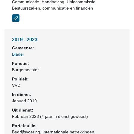
Communicatie, Handhaving, Uniecommissie
Bestuurszaken, communicatie en financiën
2019 - 2023
Gemeente:
Bladel
Functie:
Burgemeester
Politiek:
VVD
In dienst:
Januari 2019
Uit dienst:
Februari 2023 (4 jaar in dienst geweest)
Portefeuille:
Bedrijfsvoering, Internationale betrekkingen,