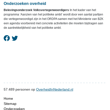
Onderzoeken overheid
Belevingsonderzoek Volksvertegenwoordigers
In het kader van het
programma ‘Aanzien van het politieke ambt’ wordt door een aantal partijen
die vertegenwoordigd zijn in het ORDPA samen met het Ministerie van BZK
een agenda voorbereid met concrete activiteiten die moeten bijdragen aan
de aantrekkelijkheid van het politieke ambt.
57.489
personen op
OverheidInNederland.nl
Home
Sitemap
Onderzoeken