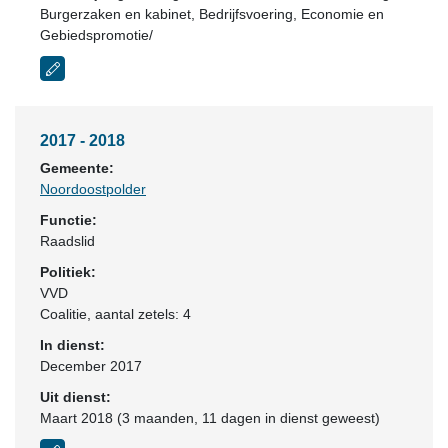
Burgerzaken en kabinet, Bedrijfsvoering, Economie en
Gebiedspromotie/
2017 - 2018
Gemeente:
Noordoostpolder
Functie:
Raadslid
Politiek:
VVD
Coalitie
, aantal zetels: 4
In dienst:
December 2017
Uit dienst:
Maart 2018 (3 maanden, 11 dagen in dienst geweest)