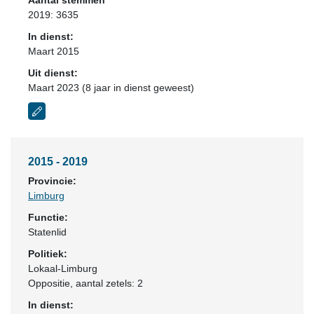
Aantal stemmen
2019: 3635
In dienst:
Maart 2015
Uit dienst:
Maart 2023 (8 jaar in dienst geweest)
2015 - 2019
Provincie:
Limburg
Functie:
Statenlid
Politiek:
Lokaal-Limburg
Oppositie
, aantal zetels: 2
In dienst: