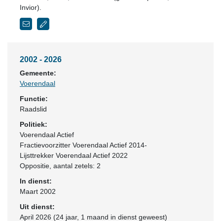
Invior).
2002 - 2026
Gemeente:
Voerendaal
Functie:
Raadslid
Politiek:
Voerendaal Actief
Fractievoorzitter Voerendaal Actief 2014-
Lijsttrekker Voerendaal Actief 2022
Oppositie
, aantal zetels: 2
In dienst:
Maart 2002
Uit dienst:
April 2026 (24 jaar, 1 maand in dienst geweest)