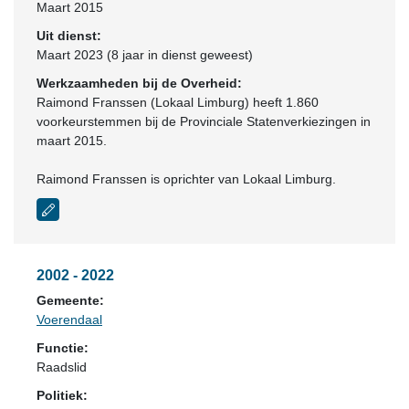
Maart 2015
Uit dienst:
Maart 2023 (8 jaar in dienst geweest)
Werkzaamheden bij de Overheid:
Raimond Franssen (Lokaal Limburg) heeft 1.860
voorkeurstemmen bij de Provinciale Statenverkiezingen in
maart 2015.
Raimond Franssen is oprichter van Lokaal Limburg.
2002 - 2022
Gemeente:
Voerendaal
Functie:
Raadslid
Politiek: