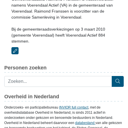
namens Voerendaal Actief (VA) in de gemeenteraad van
Voerendaal. Raimond Franssen is voorzitter van de
commissie Samenleving in Voerendaal.
Bij de gemeenteraadsverkiezingen op 3 maart 2010
(gemeente Voerendaal) heeft Voerendaal Actief 884
stemmen.
Personen zoeken
Overheid in Nederland
Onderzoeks- en participatiebureau
INVIOR full contact
, met de
overheidsdatabase Overheid in Nederland, is sinds 2011 actief in
onderzoeken onder gekozen en benoemde bestuurders in Nederland.
Overheid in Nederland beheert daarvoor een
databestand
van alle gekozen