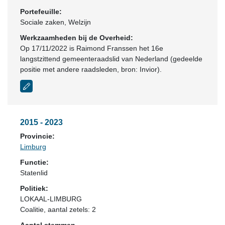
Portefeuille:
Sociale zaken, Welzijn
Werkzaamheden bij de Overheid:
Op 17/11/2022 is Raimond Franssen het 16e
langstzittend gemeenteraadslid van Nederland (gedeelde
positie met andere raadsleden, bron: Invior).
2015 - 2023
Provincie:
Limburg
Functie:
Statenlid
Politiek:
LOKAAL-LIMBURG
Coalitie
, aantal zetels: 2