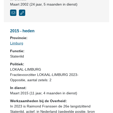
Maart 2002 (24 jaar, 5 maanden in dienst)
2015 - heden
Provincie:
Limburg
Functie:
Statenlid
Politiek:
LOKAAL-LIMBURG
Fractievoorzitter LOKAAL-LIMBURG 2023-
Oppositie
, aantal zetels: 2
In dienst:
Maart 2015 (11 jaar, 4 maanden in dienst)
Werkzaamheden bij de Overheid:
In 2023 is Raimond Franssen de 26e langstzittend
Statenlid, actief, in Nederland (gedeelde positie, bron