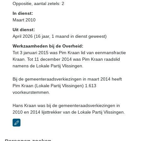
Oppositie
, aantal zetels: 2
In dienst:
Maart 2010
Uit dienst:
April 2026 (16 jaar, 1 maand in dienst geweest)
Werkzaamheden bij de Overheid:
Tot 3 januari 2015 was Pim Kraan lid van eenmansfractie
Kraan. Tot 11 december 2014 was Pim Kraan raadslid
namens de Lokale Partij Vlissingen.
Bij de gemeenteraadsverkiezingen in maart 2014 heeft
Pim Kraan (Lokale Partij Vlissingen) 1.613
voorkeurstemmen.
Hans Kraan was bij de gemeenteraadsverkiezingen in
2010 en 2014 lijsttrekker van de Lokale Partij Vlissingen.