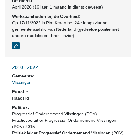
Uit dienst:
April 2026 (16 jaar, 1 maand in dienst geweest)
Werkzaamheden bij de Overheid:
Op 17/11/2022 is Pim Kraan het 24e langstzittend
gemeenteraadslid van Nederland (gedeelde positie met
andere raadsleden, bron: Invior).
2010 - 2022
Gemeente:
Vlissingen
Functie:
Raadslid
Politiek:
Progressief Ondernemend Vlissingen (POV)
Fractievoorzitter Progressief Ondernemend Vlissingen
(POV) 2015-
Politiek leider Progressief Ondernemend Vlissingen (POV)