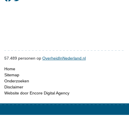
57.489
personen op
OverheidInNederland.nl
Home
Sitemap
Onderzoeken
Disclaimer
Website door Encore Digital Agency