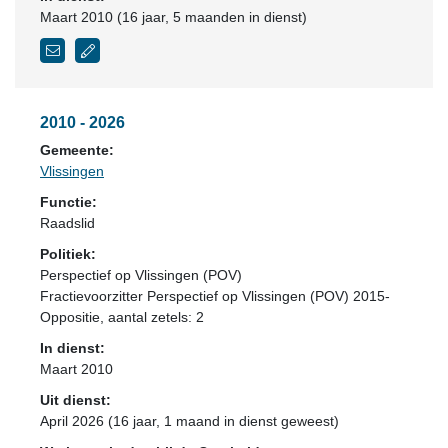
Maart 2010 (16 jaar, 5 maanden in dienst)
2010 - 2026
Gemeente:
Vlissingen
Functie:
Raadslid
Politiek:
Perspectief op Vlissingen (POV)
Fractievoorzitter Perspectief op Vlissingen (POV) 2015-
Oppositie
, aantal zetels: 2
In dienst:
Maart 2010
Uit dienst:
April 2026 (16 jaar, 1 maand in dienst geweest)