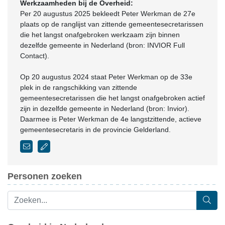
Werkzaamheden bij de Overheid:
Per 20 augustus 2025 bekleedt Peter Werkman de 27e
plaats op de ranglijst van zittende gemeentesecretarissen
die het langst onafgebroken werkzaam zijn binnen
dezelfde gemeente in Nederland (bron: INVIOR Full
Contact).
Op 20 augustus 2024 staat Peter Werkman op de 33e
plek in de rangschikking van zittende
gemeentesecretarissen die het langst onafgebroken actief
zijn in dezelfde gemeente in Nederland (bron: Invior).
Daarmee is Peter Werkman de 4e langstzittende, actieve
gemeentesecretaris in de provincie Gelderland.
Personen zoeken