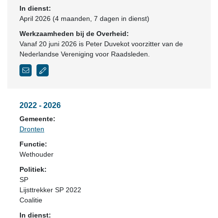
In dienst:
April 2026 (4 maanden, 7 dagen in dienst)
Werkzaamheden bij de Overheid:
Vanaf 20 juni 2026 is Peter Duvekot voorzitter van de
Nederlandse Vereniging voor Raadsleden.
2022 - 2026
Gemeente:
Dronten
Functie:
Wethouder
Politiek:
SP
Lijsttrekker SP 2022
Coalitie
In dienst: