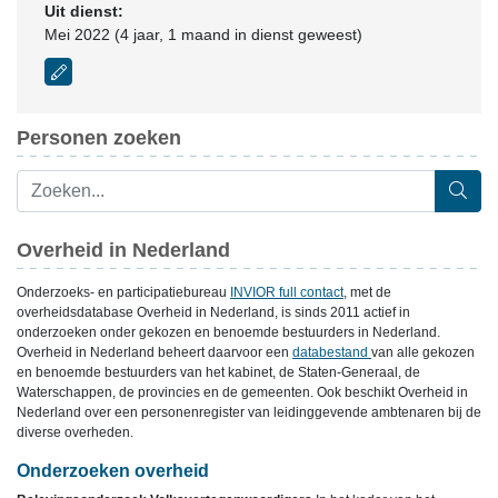
Uit dienst:
Mei 2022 (4 jaar, 1 maand in dienst geweest)
Personen zoeken
Overheid in Nederland
Onderzoeks- en participatiebureau
INVIOR full contact
, met de
overheidsdatabase Overheid in Nederland, is sinds 2011 actief in
onderzoeken onder gekozen en benoemde bestuurders in Nederland.
Overheid in Nederland beheert daarvoor een
databestand
van alle gekozen
en benoemde bestuurders van het kabinet, de Staten-Generaal, de
Waterschappen, de provincies en de gemeenten. Ook beschikt Overheid in
Nederland over een personenregister van leidinggevende ambtenaren bij de
diverse overheden.
Onderzoeken overheid