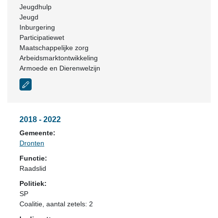
Jeugdhulp
Jeugd
Inburgering
Participatiewet
Maatschappelijke zorg
Arbeidsmarktontwikkeling
Armoede en Dierenwelzijn
2018 - 2022
Gemeente:
Dronten
Functie:
Raadslid
Politiek:
SP
Coalitie
, aantal zetels: 2