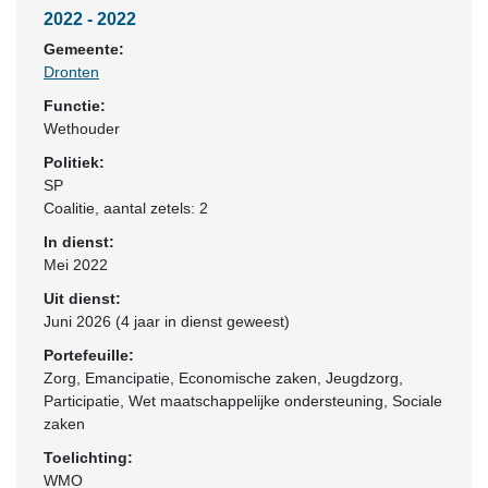
2022 - 2022
Gemeente:
Dronten
Functie:
Wethouder
Politiek:
SP
Coalitie
, aantal zetels: 2
In dienst:
Mei 2022
Uit dienst:
Juni 2026 (4 jaar in dienst geweest)
Portefeuille:
Zorg, Emancipatie, Economische zaken, Jeugdzorg,
Participatie, Wet maatschappelijke ondersteuning, Sociale
zaken
Toelichting:
WMO