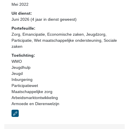
Mei 2022
Uit dienst:
Juni 2026 (4 jaar in dienst geweest)
Portefeuille:
Zorg, Emancipatie, Economische zaken, Jeugdzorg,
Participatie, Wet maatschappelijke ondersteuning, Sociale
zaken
Toelichting:
WMO
Jeugdhulp
Jeugd
Inburgering
Participatiewet
Maatschappelijke zorg
Arbeidsmarktontwikkeling
Armoede en Dierenwelzijn