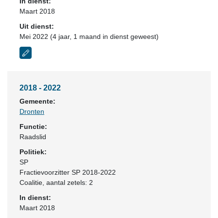
In dienst:
Maart 2018
Uit dienst:
Mei 2022 (4 jaar, 1 maand in dienst geweest)
2018 - 2022
Gemeente:
Dronten
Functie:
Raadslid
Politiek:
SP
Fractievoorzitter SP 2018-2022
Coalitie
, aantal zetels: 2
In dienst:
Maart 2018