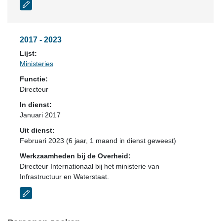
2017 - 2023
Lijst:
Ministeries
Functie:
Directeur
In dienst:
Januari 2017
Uit dienst:
Februari 2023 (6 jaar, 1 maand in dienst geweest)
Werkzaamheden bij de Overheid:
Directeur Internationaal bij het ministerie van
Infrastructuur en Waterstaat.