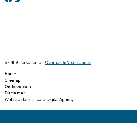
57.489
personen op
OverheidInNederland.nl
Home
Sitemap
Onderzoeken
Disclaimer
Website door Encore Digital Agency