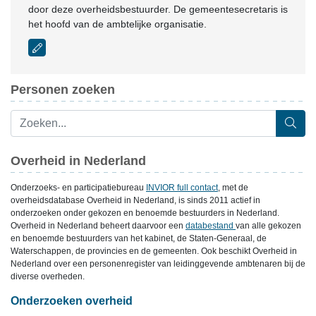
door deze overheidsbestuurder. De gemeentesecretaris is
het hoofd van de ambtelijke organisatie.
Personen zoeken
Overheid in Nederland
Onderzoeks- en participatiebureau
INVIOR full contact
, met de
overheidsdatabase Overheid in Nederland, is sinds 2011 actief in
onderzoeken onder gekozen en benoemde bestuurders in Nederland.
Overheid in Nederland beheert daarvoor een
databestand
van alle gekozen
en benoemde bestuurders van het kabinet, de Staten-Generaal, de
Waterschappen, de provincies en de gemeenten. Ook beschikt Overheid in
Nederland over een personenregister van leidinggevende ambtenaren bij de
diverse overheden.
Onderzoeken overheid