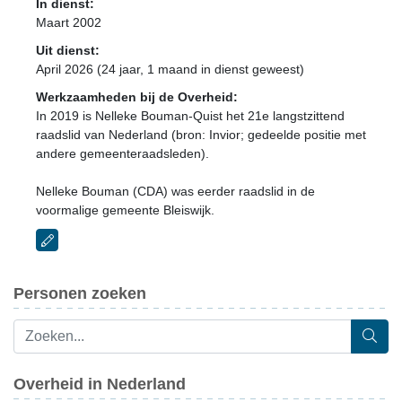
In dienst:
Maart 2002
Uit dienst:
April 2026 (24 jaar, 1 maand in dienst geweest)
Werkzaamheden bij de Overheid:
In 2019 is Nelleke Bouman-Quist het 21e langstzittend
raadslid van Nederland (bron: Invior; gedeelde positie met
andere gemeenteraadsleden).
Nelleke Bouman (CDA) was eerder raadslid in de
voormalige gemeente Bleiswijk.
Personen zoeken
Overheid in Nederland