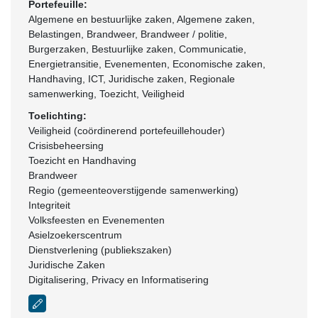
Portefeuille:
Algemene en bestuurlijke zaken, Algemene zaken,
Belastingen, Brandweer, Brandweer / politie,
Burgerzaken, Bestuurlijke zaken, Communicatie,
Energietransitie, Evenementen, Economische zaken,
Handhaving, ICT, Juridische zaken, Regionale
samenwerking, Toezicht, Veiligheid
Toelichting:
Veiligheid (coördinerend portefeuillehouder)
Crisisbeheersing
Toezicht en Handhaving
Brandweer
Regio (gemeenteoverstijgende samenwerking)
Integriteit
Volksfeesten en Evenementen
Asielzoekerscentrum
Dienstverlening (publiekszaken)
Juridische Zaken
Digitalisering, Privacy en Informatisering