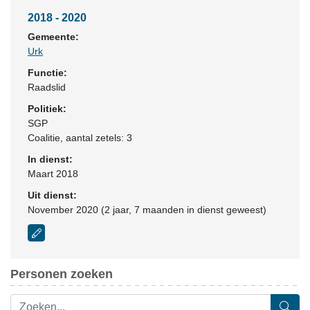
2018 - 2020
Gemeente:
Urk
Functie:
Raadslid
Politiek:
SGP
Coalitie
, aantal zetels: 3
In dienst:
Maart 2018
Uit dienst:
November 2020 (2 jaar, 7 maanden in dienst geweest)
Personen zoeken