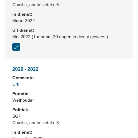
Coalitie
, aantal zetels: 6
In dienst:
Maart 2022
Uit dienst:
Mei 2022 (1 maand, 20 dagen in dienst geweest)
2020 - 2022
Gemeente:
Urk
Functie:
Wethouder
Politiek:
SGP
Coalitie
, aantal zetels: 3
In dienst: