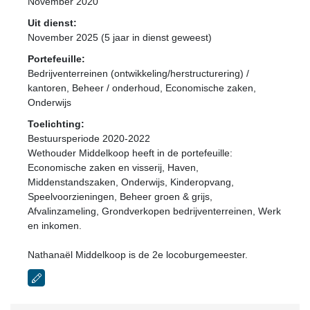
November 2020
Uit dienst:
November 2025 (5 jaar in dienst geweest)
Portefeuille:
Bedrijventerreinen (ontwikkeling/herstructurering) /
kantoren, Beheer / onderhoud, Economische zaken,
Onderwijs
Toelichting:
Bestuursperiode 2020-2022
Wethouder Middelkoop heeft in de portefeuille:
Economische zaken en visserij, Haven,
Middenstandszaken, Onderwijs, Kinderopvang,
Speelvoorzieningen, Beheer groen & grijs,
Afvalinzameling, Grondverkopen bedrijventerreinen, Werk
en inkomen.
Nathanaël Middelkoop is de 2e locoburgemeester.