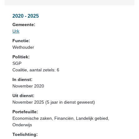
2020 - 2025
Gemeente:
Urk
Functie:
Wethouder
Politiek:
SGP
Coalitie
, aantal zetels: 6
In dienst:
November 2020
Uit dienst:
November 2025 (5 jaar in dienst geweest)
Portefeuille:
Economische zaken, Financiën, Landelijk gebied,
Onderwijs
Toelichting: