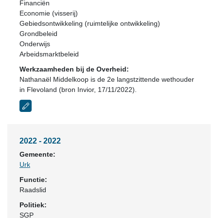
Financiën
Economie (visserij)
Gebiedsontwikkeling (ruimtelijke ontwikkeling)
Grondbeleid
Onderwijs
Arbeidsmarktbeleid
Werkzaamheden bij de Overheid:
Nathanaël Middelkoop is de 2e langstzittende wethouder
in Flevoland (bron Invior, 17/11/2022).
2022 - 2022
Gemeente:
Urk
Functie:
Raadslid
Politiek:
SGP