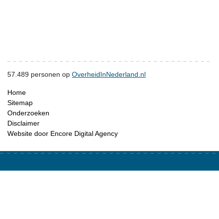
57.489
personen op
OverheidInNederland.nl
Home
Sitemap
Onderzoeken
Disclaimer
Website door Encore Digital Agency