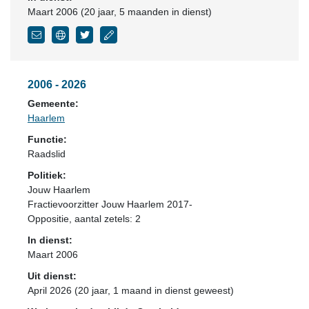
Maart 2006 (20 jaar, 5 maanden in dienst)
2006 - 2026
Gemeente:
Haarlem
Functie:
Raadslid
Politiek:
Jouw Haarlem
Fractievoorzitter Jouw Haarlem 2017-
Oppositie
, aantal zetels: 2
In dienst:
Maart 2006
Uit dienst:
April 2026 (20 jaar, 1 maand in dienst geweest)