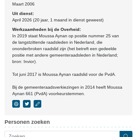
Maart 2006
Uit dienst:
April 2026 (20 jaar, 1 maand in dienst geweest)
Werkzaamheden bij de Overheid:
In 2019 staat Moussa Aynan op positie nummer 25 van
de langstzittende raadsleden in Nederland, die
ononderbroken raadslid zijn (het betreft een gedeelde
positie met andere gemeenteraadsleden in Nederland;
bron: Invior).
Tot juni 2017 is Moussa Aynan raadslid voor de PvdA.
Bij de gemeenteraadsverkiezingen in 2014 heeft Moussa
Aynan 661 (PvdA) voorkeurstemmen.
Personen zoeken