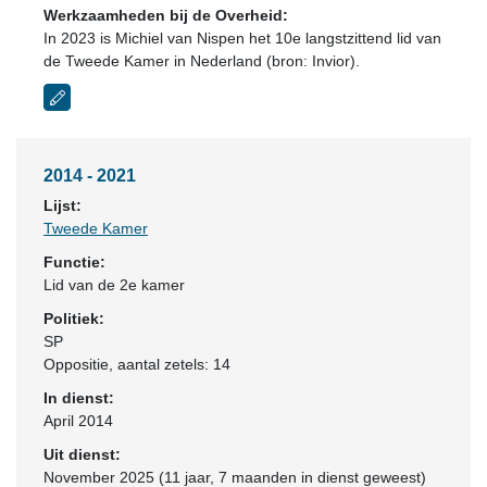
Werkzaamheden bij de Overheid:
In 2023 is Michiel van Nispen het 10e langstzittend lid van
de Tweede Kamer in Nederland (bron: Invior).
2014 - 2021
Lijst:
Tweede Kamer
Functie:
Lid van de 2e kamer
Politiek:
SP
Oppositie
, aantal zetels: 14
In dienst:
April 2014
Uit dienst:
November 2025 (11 jaar, 7 maanden in dienst geweest)