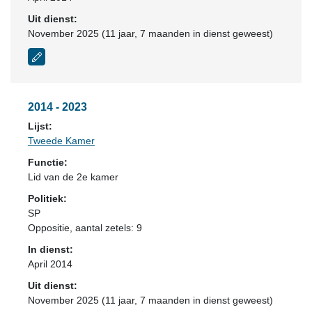
Uit dienst:
November 2025 (11 jaar, 7 maanden in dienst geweest)
2014 - 2023
Lijst:
Tweede Kamer
Functie:
Lid van de 2e kamer
Politiek:
SP
Oppositie
, aantal zetels: 9
In dienst:
April 2014
Uit dienst:
November 2025 (11 jaar, 7 maanden in dienst geweest)