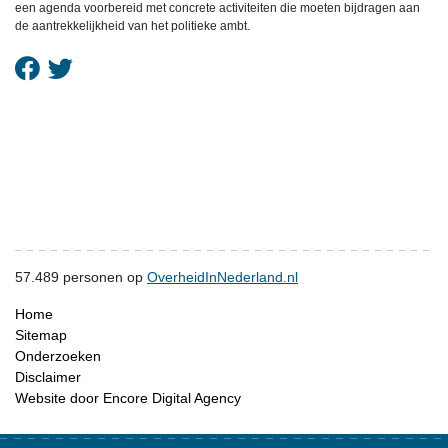
een agenda voorbereid met concrete activiteiten die moeten bijdragen aan
de aantrekkelijkheid van het politieke ambt.
57.489
personen op
OverheidInNederland.nl
Home
Sitemap
Onderzoeken
Disclaimer
Website door Encore Digital Agency