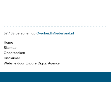
57.489
personen op
OverheidInNederland.nl
Home
Sitemap
Onderzoeken
Disclaimer
Website door Encore Digital Agency