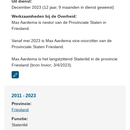
Uit dienst:
December 2023 (12 jaar, 9 maanden in dienst geweest)
Werkzaamheden bij de Overheid:
Max Aardema is nestor van de Provinciale Staten in
Friesland.
Vanaf mei 2023 is Max Aardema vice-voorzitter van de
Provinciale Staten Friesland.
Max Aardema is het langstzittend Statenlid in de provincie
Friesland (bron Invior; 3/4/2023).
2011 - 2023
Provincie:
Friesland
Functie:
Statenlid