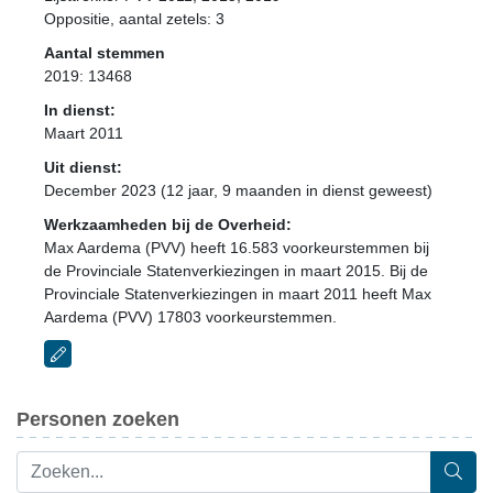
Oppositie
, aantal zetels: 3
Aantal stemmen
2019: 13468
In dienst:
Maart 2011
Uit dienst:
December 2023 (12 jaar, 9 maanden in dienst geweest)
Werkzaamheden bij de Overheid:
Max Aardema (PVV) heeft 16.583 voorkeurstemmen bij
de Provinciale Statenverkiezingen in maart 2015. Bij de
Provinciale Statenverkiezingen in maart 2011 heeft Max
Aardema (PVV) 17803 voorkeurstemmen.
Personen zoeken