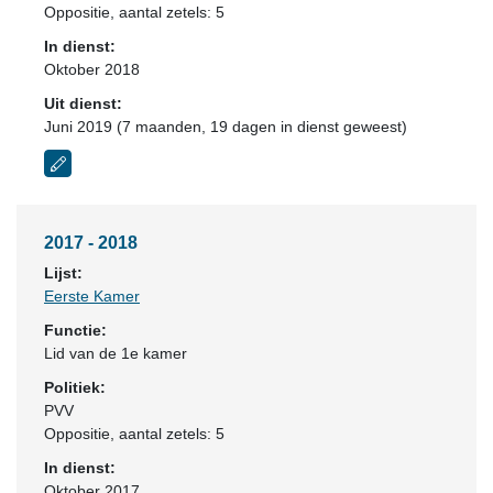
Oppositie
, aantal zetels: 5
In dienst:
Oktober 2018
Uit dienst:
Juni 2019 (7 maanden, 19 dagen in dienst geweest)
2017 - 2018
Lijst:
Eerste Kamer
Functie:
Lid van de 1e kamer
Politiek:
PVV
Oppositie
, aantal zetels: 5
In dienst:
Oktober 2017