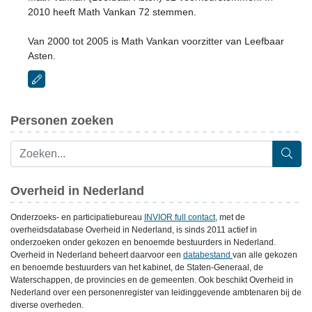
2010 heeft Math Vankan 72 stemmen.
Van 2000 tot 2005 is Math Vankan voorzitter van Leefbaar
Asten.
Personen zoeken
Overheid in Nederland
Onderzoeks- en participatiebureau
INVIOR full contact
, met de
overheidsdatabase Overheid in Nederland, is sinds 2011 actief in
onderzoeken onder gekozen en benoemde bestuurders in Nederland.
Overheid in Nederland beheert daarvoor een
databestand
van alle gekozen
en benoemde bestuurders van het kabinet, de Staten-Generaal, de
Waterschappen, de provincies en de gemeenten. Ook beschikt Overheid in
Nederland over een personenregister van leidinggevende ambtenaren bij de
diverse overheden.