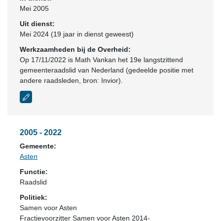
Mei 2005
Uit dienst:
Mei 2024 (19 jaar in dienst geweest)
Werkzaamheden bij de Overheid:
Op 17/11/2022 is Math Vankan het 19e langstzittend
gemeenteraadslid van Nederland (gedeelde positie met
andere raadsleden, bron: Invior).
2005 - 2022
Gemeente:
Asten
Functie:
Raadslid
Politiek:
Samen voor Asten
Fractievoorzitter Samen voor Asten 2014-