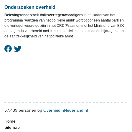
Onderzoeken overheid
Belevingsonderzoek Volksvertegenwoordigers
In het kader van het
programma ‘Aanzien van het politieke ambt’ wordt door een aantal partijen
die vertegenwoordigd zijn in het ORDPA samen met het Ministerie van BZK
een agenda voorbereid met concrete activiteiten die moeten bijdragen aan
de aantrekkelijkheid van het politieke ambt.
57.489
personen op
OverheidInNederland.nl
Home
Sitemap