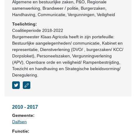
Algemene en bestuurlijke zaken, P&O, Regionale
samenwerking, Brandweer / politie, Burgerzaken,
Handhaving, Communicatie, Vergunningen, Veiligheid
Toelichting:
Coalitieperiode 2018-2022
Burgemeester Klaas Agricola heeft in zijn portefeuille:
Bestuurlijke aangelegenheden/ communicatie, Kabinet en
representatie, Dienstverlening (DVO/ , burgerzaken/ KCC/
Dorpsloket), Personeelszaken, Vergunningverlening
(APV), Openbare orde en veiligheid/ Rampenbestrijding,
Toezicht en handhaving en Strategische beleidsvorming/
Deregulering.
2010 - 2017
Gemeente:
Dalfsen
Functie: