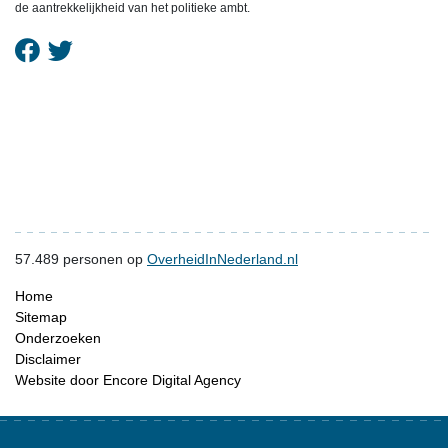
de aantrekkelijkheid van het politieke ambt.
57.489
personen op
OverheidInNederland.nl
Home
Sitemap
Onderzoeken
Disclaimer
Website door Encore Digital Agency