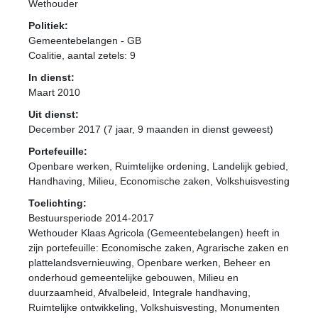
Wethouder
Politiek:
Gemeentebelangen - GB
Coalitie
, aantal zetels: 9
In dienst:
Maart 2010
Uit dienst:
December 2017 (7 jaar, 9 maanden in dienst geweest)
Portefeuille:
Openbare werken, Ruimtelijke ordening, Landelijk gebied,
Handhaving, Milieu, Economische zaken, Volkshuisvesting
Toelichting:
Bestuursperiode 2014-2017
Wethouder Klaas Agricola (Gemeentebelangen) heeft in
zijn portefeuille: Economische zaken, Agrarische zaken en
plattelandsvernieuwing, Openbare werken, Beheer en
onderhoud gemeentelijke gebouwen, Milieu en
duurzaamheid, Afvalbeleid, Integrale handhaving,
Ruimtelijke ontwikkeling, Volkshuisvesting, Monumenten