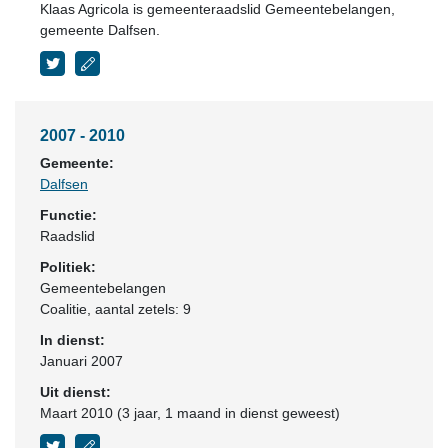
Klaas Agricola is gemeenteraadslid Gemeentebelangen,
gemeente Dalfsen.
2007 - 2010
Gemeente:
Dalfsen
Functie:
Raadslid
Politiek:
Gemeentebelangen
Coalitie
, aantal zetels: 9
In dienst:
Januari 2007
Uit dienst:
Maart 2010 (3 jaar, 1 maand in dienst geweest)