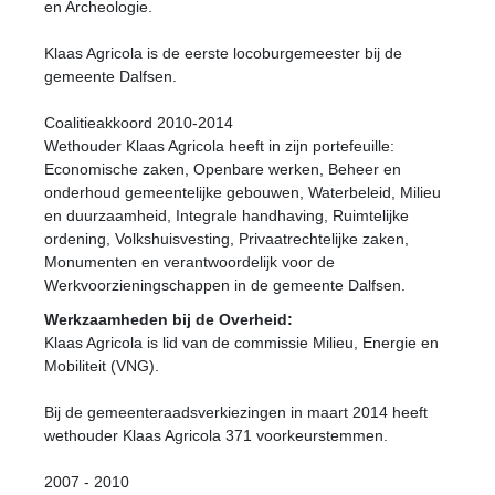
en Archeologie.
Klaas Agricola is de eerste locoburgemeester bij de
gemeente Dalfsen.
Coalitieakkoord 2010-2014
Wethouder Klaas Agricola heeft in zijn portefeuille:
Economische zaken, Openbare werken, Beheer en
onderhoud gemeentelijke gebouwen, Waterbeleid, Milieu
en duurzaamheid, Integrale handhaving, Ruimtelijke
ordening, Volkshuisvesting, Privaatrechtelijke zaken,
Monumenten en verantwoordelijk voor de
Werkvoorzieningschappen in de gemeente Dalfsen.
Werkzaamheden bij de Overheid:
Klaas Agricola is lid van de commissie Milieu, Energie en
Mobiliteit (VNG).
Bij de gemeenteraadsverkiezingen in maart 2014 heeft
wethouder Klaas Agricola 371 voorkeurstemmen.
2007 - 2010