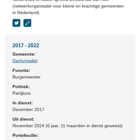
(netwerkorganisatie voor kleine en krachtige gemeenten
in Nederland).
2017 - 2022
Gemeente:
Dantumadiel
Functie:
Burgemeester
Politiek:
Partijloos
In dienst:
December 2017
Uit dienst:
November 2024 (6 jaar, 11 maanden in dienst geweest)
Portefeuille: