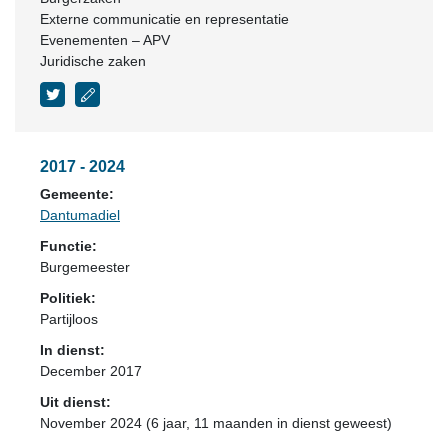
Externe communicatie en representatie
Evenementen – APV
Juridische zaken
2017 - 2024
Gemeente:
Dantumadiel
Functie:
Burgemeester
Politiek:
Partijloos
In dienst:
December 2017
Uit dienst:
November 2024 (6 jaar, 11 maanden in dienst geweest)