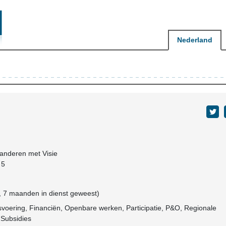
Nederland
anderen met Visie
 5
, 7 maanden in dienst geweest)
svoering, Financiën, Openbare werken, Participatie, P&O, Regionale
 Subsidies