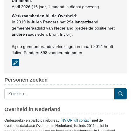
Uit dienst:
April 2026 (16 jaar, 1 maand in dienst geweest)
Werkzaamheden bij de Overheid:
In 2019 is Julien Penders het 29e langstzittend
gemeenteraadslid van Nederland (gedeelde positie met
andere raadsleden, bron: Invior).
Bij de gemeenteraadsverkiezingen in maart 2014 heeft
Julien Penders 398 voorkeurstemmen.
Personen zoeken
Overheid in Nederland
Onderzoeks- en participatiebureau
INVIOR full contact
, met de
overheidsdatabase Overheid in Nederland, is sinds 2011 actief in