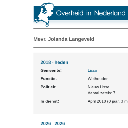
Mevr. Jolanda Langeveld
2018 - heden
Gemeente:
Lisse
Functie:
Wethouder
Politiek:
Nieuw Lisse
Aantal zetels: 7
In dienst:
April 2018 (8 jaar, 3 
2026 - 2026