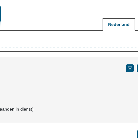
Nederland
maanden in dienst)