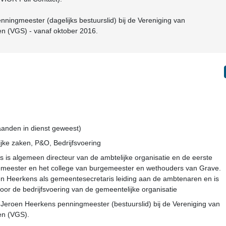
nningmeester (dagelijks bestuurslid) bij de Vereniging van
n (VGS) - vanaf oktober 2016.
aanden in dienst geweest)
jke zaken, P&O, Bedrijfsvoering
 is algemeen directeur van de ambtelijke organisatie en de eerste
emeester en het college van burgemeester en wethouders van Grave.
n Heerkens als gemeentesecretaris leiding aan de ambtenaren en is
oor de bedrijfsvoering van de gemeentelijke organisatie
 Jeroen Heerkens penningmeester (bestuurslid) bij de Vereniging van
en (VGS).