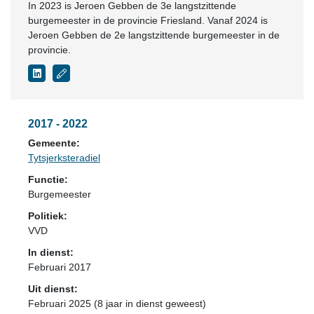
In 2023 is Jeroen Gebben de 3e langstzittende
burgemeester in de provincie Friesland. Vanaf 2024 is
Jeroen Gebben de 2e langstzittende burgemeester in de
provincie.
2017 - 2022
Gemeente:
Tytsjerksteradiel
Functie:
Burgemeester
Politiek:
VVD
In dienst:
Februari 2017
Uit dienst:
Februari 2025 (8 jaar in dienst geweest)