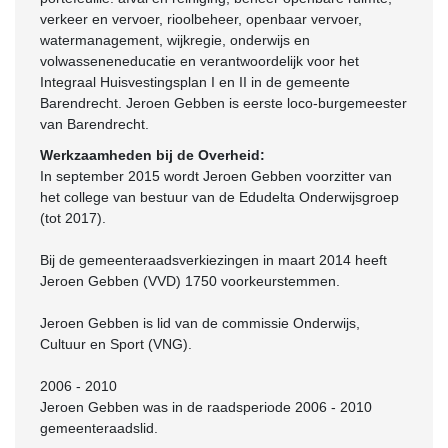
verkeer en vervoer, rioolbeheer, openbaar vervoer,
watermanagement, wijkregie, onderwijs en
volwasseneneducatie en verantwoordelijk voor het
Integraal Huisvestingsplan I en II in de gemeente
Barendrecht. Jeroen Gebben is eerste loco-burgemeester
van Barendrecht.
Werkzaamheden bij de Overheid:
In september 2015 wordt Jeroen Gebben voorzitter van
het college van bestuur van de Edudelta Onderwijsgroep
(tot 2017).
Bij de gemeenteraadsverkiezingen in maart 2014 heeft
Jeroen Gebben (VVD) 1750 voorkeurstemmen.
Jeroen Gebben is lid van de commissie Onderwijs,
Cultuur en Sport (VNG).
2006 - 2010
Jeroen Gebben was in de raadsperiode 2006 - 2010
gemeenteraadslid.