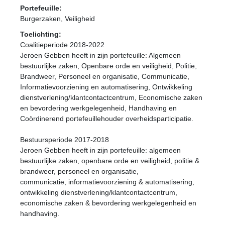
Portefeuille:
Burgerzaken, Veiligheid
Toelichting:
Coalitieperiode 2018-2022
Jeroen Gebben heeft in zijn portefeuille: Algemeen
bestuurlijke zaken, Openbare orde en veiligheid, Politie,
Brandweer, Personeel en organisatie, Communicatie,
Informatievoorziening en automatisering, Ontwikkeling
dienstverlening/klantcontactcentrum, Economische zaken
en bevordering werkgelegenheid, Handhaving en
Coördinerend portefeuillehouder overheidsparticipatie.
Bestuursperiode 2017-2018
Jeroen Gebben heeft in zijn portefeuille: algemeen
bestuurlijke zaken, openbare orde en veiligheid, politie &
brandweer, personeel en organisatie,
communicatie, informatievoorziening & automatisering,
ontwikkeling dienstverlening/klantcontactcentrum,
economische zaken & bevordering werkgelegenheid en
handhaving.