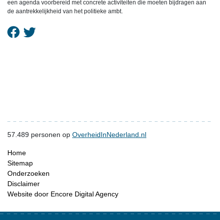
een agenda voorbereid met concrete activiteiten die moeten bijdragen aan
de aantrekkelijkheid van het politieke ambt.
57.489
personen op
OverheidInNederland.nl
Home
Sitemap
Onderzoeken
Disclaimer
Website door Encore Digital Agency