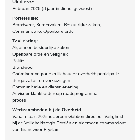
Uit dienst:
Februari 2025 (8 jaar in dienst geweest)
Portefeuille:
Brandweer, Burgerzaken, Bestuurlijke zaken,
Communicatie, Openbare orde
Toelichting:
Algemeen bestuurlijke zaken
Openbare orde en veiligheid
Politie
Brandweer
Coördinerend portefeuillehouder overheidsparticipatie
Burgerzaken en verkiezingen
Communicatie en dienstverlening
Adviseur klankbordgroep raadsprogramma
proces
Werkzaamheden bij de Overheid:
Vanaf maart 2025 is Jeroen Gebben directeur Veiligheid
bij de Veiligheidsregio Fryslân en algemeen commandant
van Brandweer Fryslân.