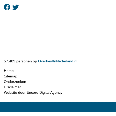
57.489
personen op
OverheidInNederland.nl
Home
Sitemap
Onderzoeken
Disclaimer
Website door Encore Digital Agency