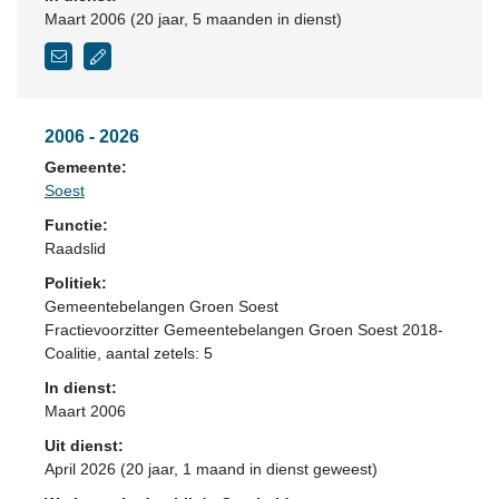
Maart 2006 (20 jaar, 5 maanden in dienst)
2006 - 2026
Gemeente:
Soest
Functie:
Raadslid
Politiek:
Gemeentebelangen Groen Soest
Fractievoorzitter Gemeentebelangen Groen Soest 2018-
Coalitie
, aantal zetels: 5
In dienst:
Maart 2006
Uit dienst:
April 2026 (20 jaar, 1 maand in dienst geweest)