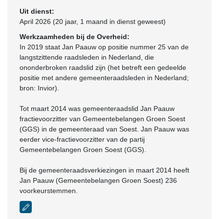
Uit dienst:
April 2026 (20 jaar, 1 maand in dienst geweest)
Werkzaamheden bij de Overheid:
In 2019 staat Jan Paauw op positie nummer 25 van de
langstzittende raadsleden in Nederland, die
ononderbroken raadslid zijn (het betreft een gedeelde
positie met andere gemeenteraadsleden in Nederland;
bron: Invior).
Tot maart 2014 was gemeenteraadslid Jan Paauw
fractievoorzitter van Gemeentebelangen Groen Soest
(GGS) in de gemeenteraad van Soest. Jan Paauw was
eerder vice-fractievoorzitter van de partij
Gemeentebelangen Groen Soest (GGS).
Bij de gemeenteraadsverkiezingen in maart 2014 heeft
Jan Paauw (Gemeentebelangen Groen Soest) 236
voorkeurstemmen.