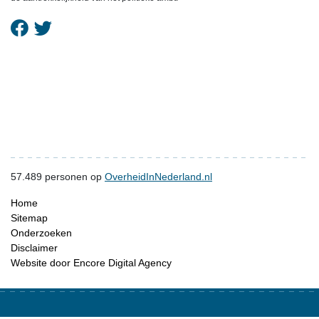
57.489
personen op
OverheidInNederland.nl
Home
Sitemap
Onderzoeken
Disclaimer
Website door Encore Digital Agency