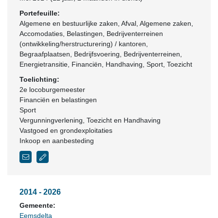
Portefeuille:
Algemene en bestuurlijke zaken, Afval, Algemene zaken,
Accomodaties, Belastingen, Bedrijventerreinen
(ontwikkeling/herstructurering) / kantoren,
Begraafplaatsen, Bedrijfsvoering, Bedrijventerreinen,
Energietransitie, Financiën, Handhaving, Sport, Toezicht
Toelichting:
2e locoburgemeester
Financiën en belastingen
Sport
Vergunningverlening, Toezicht en Handhaving
Vastgoed en grondexploitaties
Inkoop en aanbesteding
2014 - 2026
Gemeente:
Eemsdelta