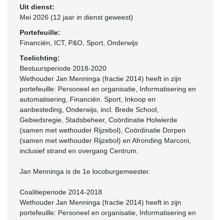
Uit dienst:
Mei 2026 (12 jaar in dienst geweest)
Portefeuille:
Financiën, ICT, P&O, Sport, Onderwijs
Toelichting:
Bestuursperiode 2018-2020
Wethouder Jan Menninga (fractie 2014) heeft in zijn
portefeuille: Personeel en organisatie, Informatisering en
automatisering, Financiën. Sport, Inkoop en
aanbesteding, Onderwijs, incl. Brede School,
Gebiedsregie, Stadsbeheer, Coördinatie Holwierde
(samen met wethouder Rijzebol), Coördinatie Dorpen
(samen met wethouder Rijzebol) en Afronding Marconi,
inclusief strand en overgang Centrum.
Jan Menninga is de 1e locoburgemeester.
Coalitieperiode 2014-2018
Wethouder Jan Menninga (fractie 2014) heeft in zijn
portefeuille: Personeel en organisatie, Informatisering en