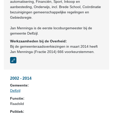
automatisering, Financiën, Sport, Inkoop en
aanbesteding, Onderwijs, incl. Brede School, Coördinatie
bezuinigingen gemeenschappelijke regelingen en
Gebiedsregie.
Jan Menninga is de eerste locoburgemeester bij de
gemeente Delfzijl.
Werkzaamheden bij de Overheid:
Bij de gemeenteraadsverkiezingen in maart 2014 heeft
Jan Menninga (Fractie 2014) 666 voorkeurstemmen.
2002 - 2014
Gemeente:
Delfzijl
Functie:
Raadslid
Politiek: