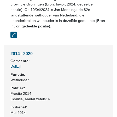
provincie Groningen (bron: Invior, 2024; gedeelde
positie). Op 10/04/2024 is Jan Menninga de 82e
langstzittende wethouder van Nederland, die
ononderbroken wethouder is in dezelfde gemeente (Bron:
Invior; gedeelde positie).
2014 - 2020
Gemeente:
Delfzijl
Functie:
Wethouder
Politiek:
Fractie 2014
Coalitie
, aantal zetels: 4
In dienst:
Mei 2014