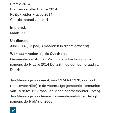
Fractie 2014
Fractievoorzitter Fractie 2014
Politiek leider Fractie 2014
Coalitie
, aantal zetels: 4
In dienst:
Maart 2002
Uit dienst:
Juni 2014 (12 jaar, 3 maanden in dienst geweest)
Werkzaamheden bij de Overheid:
Gemeenteraadslid Jan Menninga is fractievoorzitter
namens de Fractie 2014 Delfzijl in de gemeenteraad van
Delfzijl.
Jan Menninga was eerst, van 1974 tot 1978, raadslid
(fractievoorzitter) in de voormalige gemeente Termunten.
Van 1978 tot 1998 was Jan Menninga wethouder (PvdA).
Jan Menninga was tevens gemeenteraadslid in Delfzijl
namens de PvdA (tot 2008).