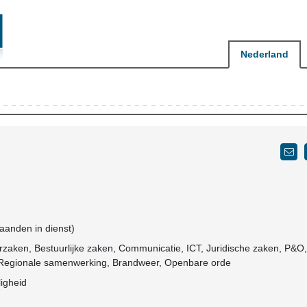
Nederland
maanden in dienst)
erzaken, Bestuurlijke zaken, Communicatie, ICT, Juridische zaken, P&O,
, Regionale samenwerking, Brandweer, Openbare orde
igheid