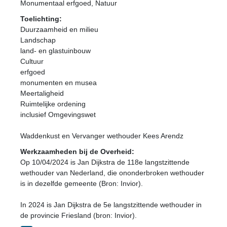
Monumentaal erfgoed, Natuur
Toelichting:
Duurzaamheid en milieu
Landschap
land- en glastuinbouw
Cultuur
erfgoed
monumenten en musea
Meertaligheid
Ruimtelijke ordening
inclusief Omgevingswet
Waddenkust en Vervanger wethouder Kees Arendz
Werkzaamheden bij de Overheid:
Op 10/04/2024 is Jan Dijkstra de 118e langstzittende
wethouder van Nederland, die ononderbroken wethouder
is in dezelfde gemeente (Bron: Invior).
In 2024 is Jan Dijkstra de 5e langstzittende wethouder in
de provincie Friesland (bron: Invior).