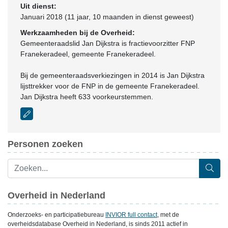
Uit dienst:
Januari 2018 (11 jaar, 10 maanden in dienst geweest)
Werkzaamheden bij de Overheid:
Gemeenteraadslid Jan Dijkstra is fractievoorzitter FNP
Franekeradeel, gemeente Franekeradeel.
Bij de gemeenteraadsverkiezingen in 2014 is Jan Dijkstra
lijsttrekker voor de FNP in de gemeente Franekeradeel.
Jan Dijkstra heeft 633 voorkeurstemmen.
Personen zoeken
Overheid in Nederland
Onderzoeks- en participatiebureau
INVIOR full contact
, met de
overheidsdatabase Overheid in Nederland, is sinds 2011 actief in