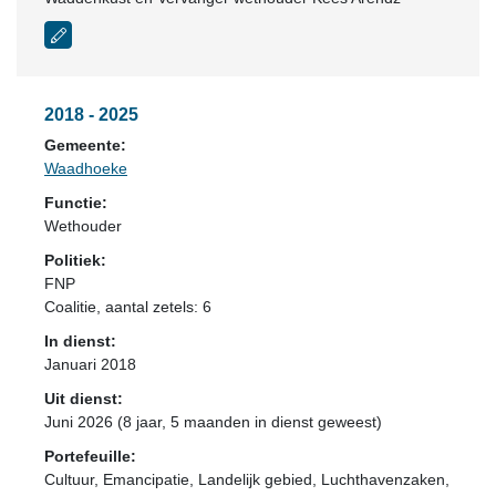
2018 - 2025
Gemeente:
Waadhoeke
Functie:
Wethouder
Politiek:
FNP
Coalitie
, aantal zetels: 6
In dienst:
Januari 2018
Uit dienst:
Juni 2026 (8 jaar, 5 maanden in dienst geweest)
Portefeuille:
Cultuur, Emancipatie, Landelijk gebied, Luchthavenzaken,