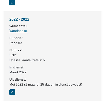
2022 - 2022
Gemeente:
Waadhoeke
Functie:
Raadslid
Politiek:
FNP
Coalitie
, aantal zetels: 6
In dienst:
Maart 2022
Uit dienst:
Mei 2022 (1 maand, 25 dagen in dienst geweest)