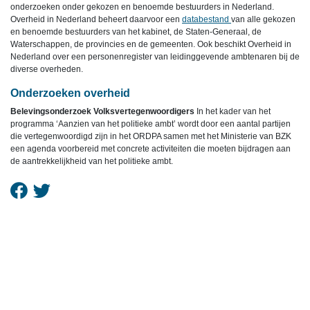
onderzoeken onder gekozen en benoemde bestuurders in Nederland.
Overheid in Nederland beheert daarvoor een
databestand
van alle gekozen
en benoemde bestuurders van het kabinet, de Staten-Generaal, de
Waterschappen, de provincies en de gemeenten. Ook beschikt Overheid in
Nederland over een personenregister van leidinggevende ambtenaren bij de
diverse overheden.
Onderzoeken overheid
Belevingsonderzoek Volksvertegenwoordigers
In het kader van het
programma ‘Aanzien van het politieke ambt’ wordt door een aantal partijen
die vertegenwoordigd zijn in het ORDPA samen met het Ministerie van BZK
een agenda voorbereid met concrete activiteiten die moeten bijdragen aan
de aantrekkelijkheid van het politieke ambt.