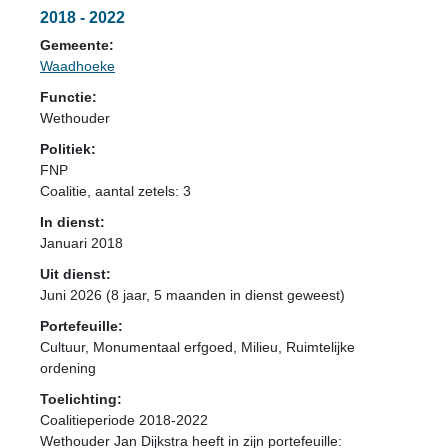
2018 - 2022
Gemeente:
Waadhoeke
Functie:
Wethouder
Politiek:
FNP
Coalitie
, aantal zetels: 3
In dienst:
Januari 2018
Uit dienst:
Juni 2026 (8 jaar, 5 maanden in dienst geweest)
Portefeuille:
Cultuur, Monumentaal erfgoed, Milieu, Ruimtelijke
ordening
Toelichting:
Coalitieperiode 2018-2022
Wethouder Jan Dijkstra heeft in zijn portefeuille: