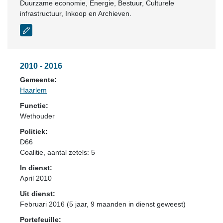
Duurzame economie, Energie, Bestuur, Culturele
infrastructuur, Inkoop en Archieven.
2010 - 2016
Gemeente:
Haarlem
Functie:
Wethouder
Politiek:
D66
Coalitie
, aantal zetels: 5
In dienst:
April 2010
Uit dienst:
Februari 2016 (5 jaar, 9 maanden in dienst geweest)
Portefeuille: