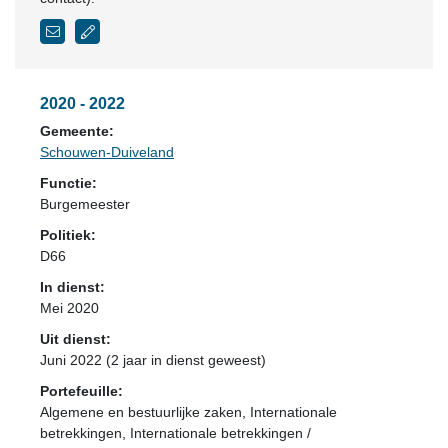
2020 - 2022
Gemeente:
Schouwen-Duiveland
Functie:
Burgemeester
Politiek:
D66
In dienst:
Mei 2020
Uit dienst:
Juni 2022 (2 jaar in dienst geweest)
Portefeuille:
Algemene en bestuurlijke zaken, Internationale
betrekkingen, Internationale betrekkingen /