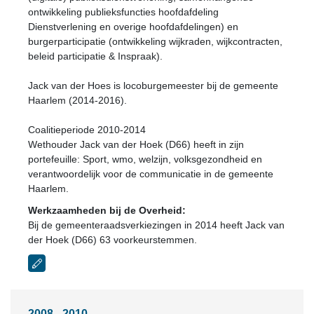
ontwikkeling publieksfuncties hoofdafdeling
Dienstverlening en overige hoofdafdelingen) en
burgerparticipatie (ontwikkeling wijkraden, wijkcontracten,
beleid participatie & Inspraak).
Jack van der Hoes is locoburgemeester bij de gemeente
Haarlem (2014-2016).
Coalitieperiode 2010-2014
Wethouder Jack van der Hoek (D66) heeft in zijn
portefeuille: Sport, wmo, welzijn, volksgezondheid en
verantwoordelijk voor de communicatie in de gemeente
Haarlem.
Werkzaamheden bij de Overheid:
Bij de gemeenteraadsverkiezingen in 2014 heeft Jack van
der Hoek (D66) 63 voorkeurstemmen.
2008 - 2010