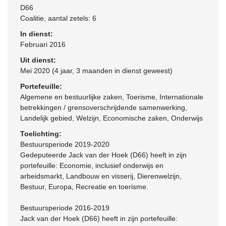
D66
Coalitie
, aantal zetels: 6
In dienst:
Februari 2016
Uit dienst:
Mei 2020 (4 jaar, 3 maanden in dienst geweest)
Portefeuille:
Algemene en bestuurlijke zaken, Toerisme, Internationale
betrekkingen / grensoverschrijdende samenwerking,
Landelijk gebied, Welzijn, Economische zaken, Onderwijs
Toelichting:
Bestuursperiode 2019-2020
Gedeputeerde Jack van der Hoek (D66) heeft in zijn
portefeuille: Economie, inclusief onderwijs en
arbeidsmarkt, Landbouw en visserij, Dierenwelzijn,
Bestuur, Europa, Recreatie en toerisme.
Bestuursperiode 2016-2019
Jack van der Hoek (D66) heeft in zijn portefeuille: