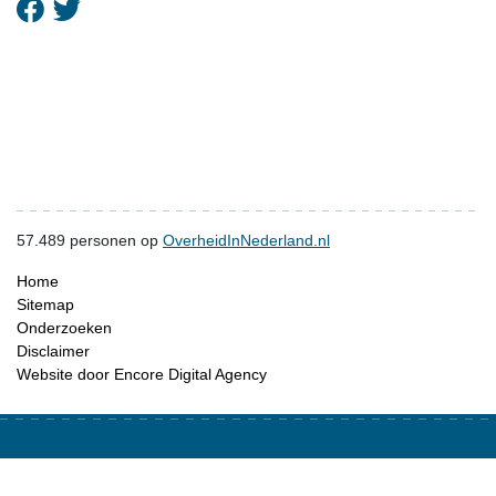
57.489
personen op
OverheidInNederland.nl
Home
Sitemap
Onderzoeken
Disclaimer
Website door Encore Digital Agency