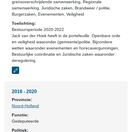
grensoverschrijdende samenwerking, Regionale
samenwerking, Juridische zaken, Brandweer / politie,
Burgerzaken, Evenementen, Veiligheid
Toelichting:
Bestuursperiode 2020-2022
Jack van der Hoek heeft in de portefeuille: Openbare orde
en veiligheid waaronder (gemeente)politie, Bijzondere
wetten waaronder evenementen en horecavergunningen,
Bestuurlijke coördinatie en Juridische zaken waaronder
deregulering.
2016 - 2020
Provincie:
Noord-Holland
Functie:
Gedeputeerde
Politiek: