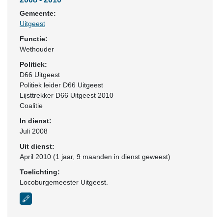
Gemeente:
Uitgeest
Functie:
Wethouder
Politiek:
D66 Uitgeest
Politiek leider D66 Uitgeest
Lijsttrekker D66 Uitgeest 2010
Coalitie
In dienst:
Juli 2008
Uit dienst:
April 2010 (1 jaar, 9 maanden in dienst geweest)
Toelichting:
Locoburgemeester Uitgeest.