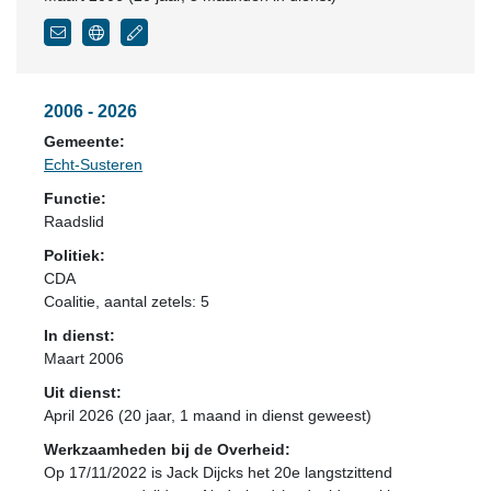
2006 - 2026
Gemeente:
Echt-Susteren
Functie:
Raadslid
Politiek:
CDA
Coalitie
, aantal zetels: 5
In dienst:
Maart 2006
Uit dienst:
April 2026 (20 jaar, 1 maand in dienst geweest)
Werkzaamheden bij de Overheid:
Op 17/11/2022 is Jack Dijcks het 20e langstzittend