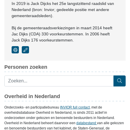
In 2019 is Jack Dijcks het 25e langstzittend raadslid van
Nederland (bron: Invior; gedeelde positie met andere
gemeenteraadsleden).
Bij de gemeenteraadsverkiezingen in maart 2014 heeft
Jac Dijks (CDA) 330 voorkeurstemmen. In 2006 heeft
Jack Dijks 176 voorkeurstemmen.
Personen zoeken
Overheid in Nederland
Onderzoeks- en participatiebureau
INVIOR full contact
, met de
overheidsdatabase Overheid in Nederland, is sinds 2011 actief in
onderzoeken onder gekozen en benoemde bestuurders in Nederland.
Overheid in Nederland beheert daarvoor een
databestand
van alle gekozen
en benoemde bestuurders van het kabinet, de Staten-Generaal, de