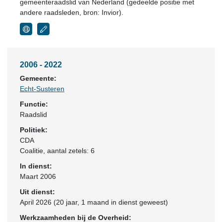
gemeenteraadslid van Nederland (gedeelde positie met
andere raadsleden, bron: Invior).
2006 - 2022
Gemeente:
Echt-Susteren
Functie:
Raadslid
Politiek:
CDA
Coalitie
, aantal zetels: 6
In dienst:
Maart 2006
Uit dienst:
April 2026 (20 jaar, 1 maand in dienst geweest)
Werkzaamheden bij de Overheid: