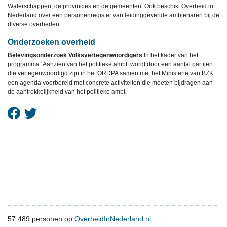
Waterschappen, de provincies en de gemeenten. Ook beschikt Overheid in
Nederland over een personenregister van leidinggevende ambtenaren bij de
diverse overheden.
Onderzoeken overheid
Belevingsonderzoek Volksvertegenwoordigers
In het kader van het
programma ‘Aanzien van het politieke ambt’ wordt door een aantal partijen
die vertegenwoordigd zijn in het ORDPA samen met het Ministerie van BZK
een agenda voorbereid met concrete activiteiten die moeten bijdragen aan
de aantrekkelijkheid van het politieke ambt.
57.489
personen op
OverheidInNederland.nl