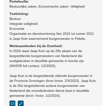
Portefeuille:
Bestuurlijke zaken, Economische zaken, Veiligheid
Toelichting:
Bestuur
Integrale veiligheid
Economie
Organisatie en dienstverlening Van 2015 tot zomer 2021
is Jaap Kuin waarnemend burgemeester in Pekela
Werkzaamheden bij de Overheid:
In 2026 staat Jaap Kuin op de 28e plaats van de
langstzittende burgemeesters van Nederland die
onafgebroken in dezelfde gemeente in functie zijn
(INVIOR full contact, 1/2/2026).
Jaap Kuin is de langstzittende zittende burgemeester in
de Provincie Groningen (bron Invior, 2/3/2023). Jaap Kuin
is de 55e langstzittende actieve burgemeester van
Nederland die ononderbroken dienst doet in dezelfde
gemeente (bron: Invior, 1/2/2024).