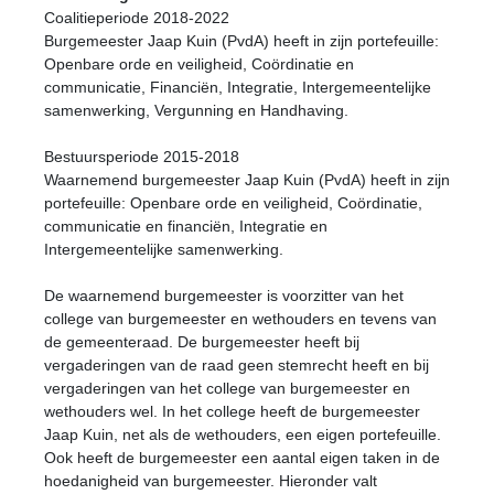
Coalitieperiode 2018-2022
Burgemeester Jaap Kuin (PvdA) heeft in zijn portefeuille:
Openbare orde en veiligheid, Coördinatie en
communicatie, Financiën, Integratie, Intergemeentelijke
samenwerking, Vergunning en Handhaving.
Bestuursperiode 2015-2018
Waarnemend burgemeester Jaap Kuin (PvdA) heeft in zijn
portefeuille: Openbare orde en veiligheid, Coördinatie,
communicatie en financiën, Integratie en
Intergemeentelijke samenwerking.
De waarnemend burgemeester is voorzitter van het
college van burgemeester en wethouders en tevens van
de gemeenteraad. De burgemeester heeft bij
vergaderingen van de raad geen stemrecht heeft en bij
vergaderingen van het college van burgemeester en
wethouders wel. In het college heeft de burgemeester
Jaap Kuin, net als de wethouders, een eigen portefeuille.
Ook heeft de burgemeester een aantal eigen taken in de
hoedanigheid van burgemeester. Hieronder valt