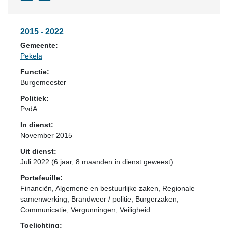
2015 - 2022
Gemeente:
Pekela
Functie:
Burgemeester
Politiek:
PvdA
In dienst:
November 2015
Uit dienst:
Juli 2022 (6 jaar, 8 maanden in dienst geweest)
Portefeuille:
Financiën, Algemene en bestuurlijke zaken, Regionale
samenwerking, Brandweer / politie, Burgerzaken,
Communicatie, Vergunningen, Veiligheid
Toelichting: