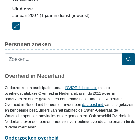
Uit dienst:
Januari 2007 (1 jaar in dienst geweest)
Personen zoeken
Overheid in Nederland
Onderzoeks- en participatiebureau
INVIOR full contact
, met de
overheidsdatabase Overheid in Nederland, is sinds 2011 actief in
onderzoeken onder gekozen en benoemde bestuurders in Nederland.
Overheid in Nederland beheert daarvoor een
databestand
van alle gekozen
en benoemde bestuurders van het kabinet, de Staten-Generaal, de
Waterschappen, de provincies en de gemeenten. Ook beschikt Overheid in
Nederland over een personenregister van leidinggevende ambtenaren bij de
diverse overheden.
Onderzoeken overheid