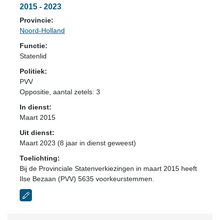
2015 - 2023
Provincie:
Noord-Holland
Functie:
Statenlid
Politiek:
PVV
Oppositie
, aantal zetels: 3
In dienst:
Maart 2015
Uit dienst:
Maart 2023 (8 jaar in dienst geweest)
Toelichting:
Bij de Provinciale Statenverkiezingen in maart 2015 heeft
Ilse Bezaan (PVV) 5635 voorkeurstemmen.