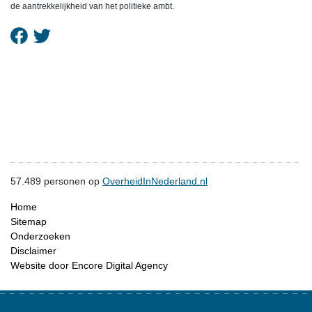
de aantrekkelijkheid van het politieke ambt.
57.489
personen op
OverheidInNederland.nl
Home
Sitemap
Onderzoeken
Disclaimer
Website door Encore Digital Agency