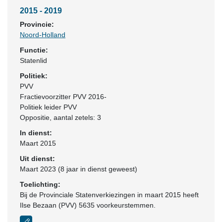
2015 - 2019
Provincie:
Noord-Holland
Functie:
Statenlid
Politiek:
PVV
Fractievoorzitter PVV 2016-
Politiek leider PVV
Oppositie
, aantal zetels: 3
In dienst:
Maart 2015
Uit dienst:
Maart 2023 (8 jaar in dienst geweest)
Toelichting:
Bij de Provinciale Statenverkiezingen in maart 2015 heeft
Ilse Bezaan (PVV) 5635 voorkeurstemmen.