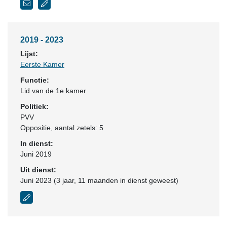
2019 - 2023
Lijst:
Eerste Kamer
Functie:
Lid van de 1e kamer
Politiek:
PVV
Oppositie
, aantal zetels: 5
In dienst:
Juni 2019
Uit dienst:
Juni 2023 (3 jaar, 11 maanden in dienst geweest)