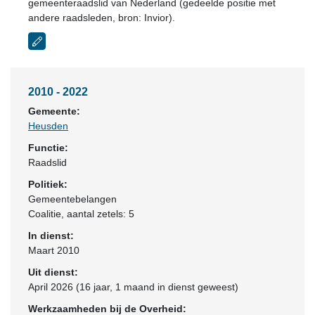
gemeenteraadslid van Nederland (gedeelde positie met
andere raadsleden, bron: Invior).
2010 - 2022
Gemeente:
Heusden
Functie:
Raadslid
Politiek:
Gemeentebelangen
Coalitie
, aantal zetels: 5
In dienst:
Maart 2010
Uit dienst:
April 2026 (16 jaar, 1 maand in dienst geweest)
Werkzaamheden bij de Overheid: