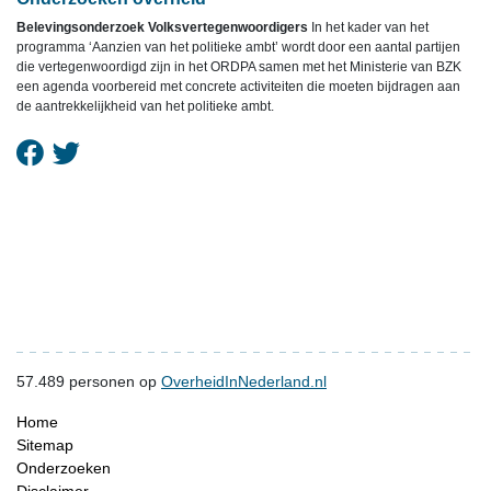
Belevingsonderzoek Volksvertegenwoordigers
In het kader van het
programma ‘Aanzien van het politieke ambt’ wordt door een aantal partijen
die vertegenwoordigd zijn in het ORDPA samen met het Ministerie van BZK
een agenda voorbereid met concrete activiteiten die moeten bijdragen aan
de aantrekkelijkheid van het politieke ambt.
57.489
personen op
OverheidInNederland.nl
Home
Sitemap
Onderzoeken