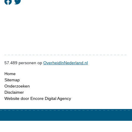
57.489
personen op
OverheidInNederland.nl
Home
Sitemap
Onderzoeken
Disclaimer
Website door Encore Digital Agency