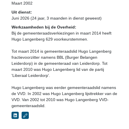
Maart 2002
Uit dienst:
Juni 2026 (24 jaar, 3 maanden in dienst geweest)
Werkzaamheden bij de Overheid:
Bij de gemeenteraadsverkiezingen in maart 2014 heeft
Hugo Langenberg 629 voorkeurstemmen.
Tot maart 2014 is gemeenteraadslid Hugo Langenberg
fractievoorzitter namens BBL (Burger Belangen
Leiderdorp) in de gemeenteraad van Leiderdorp. Tot
maart 2010 was Hugo Langenberg lid van de partij
'Liberaal Leiderdorp'.
Hugo Langenberg was eerder gemeenteraadslid namens
de VVD. In 2002 was Hugo Langenberg lijsttrekker van de
VVD. Van 2002 tot 2010 was Hugo Langenberg VVD-
gemeenteraadslid.