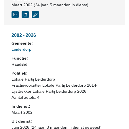
Maart 2002 (24 jaar, 5 maanden in dienst)
2002 - 2026
Gemeente:
Leiderdorp
Functie:
Raadslid
Politiek:
Lokale Partij Leiderdorp
Fractievoorzitter Lokale Partij Leiderdorp 2014-
Lijsttrekker Lokale Partij Leiderdorp 2026
Aantal zetels: 4
In dienst:
Maart 2002
Uit dienst:
Juni 2026 (24 jaar, 3 maanden in dienst geweest)