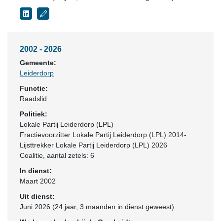
2002 - 2026
Gemeente:
Leiderdorp
Functie:
Raadslid
Politiek:
Lokale Partij Leiderdorp (LPL)
Fractievoorzitter Lokale Partij Leiderdorp (LPL) 2014-
Lijsttrekker Lokale Partij Leiderdorp (LPL) 2026
Coalitie
, aantal zetels: 6
In dienst:
Maart 2002
Uit dienst:
Juni 2026 (24 jaar, 3 maanden in dienst geweest)