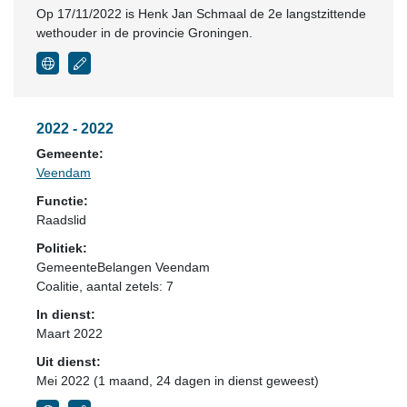
Op 17/11/2022 is Henk Jan Schmaal de 2e langstzittende
wethouder in de provincie Groningen.
2022 - 2022
Gemeente:
Veendam
Functie:
Raadslid
Politiek:
GemeenteBelangen Veendam
Coalitie
, aantal zetels: 7
In dienst:
Maart 2022
Uit dienst:
Mei 2022 (1 maand, 24 dagen in dienst geweest)