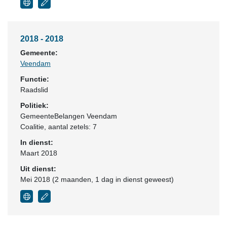
2018 - 2018
Gemeente:
Veendam
Functie:
Raadslid
Politiek:
GemeenteBelangen Veendam
Coalitie
, aantal zetels: 7
In dienst:
Maart 2018
Uit dienst:
Mei 2018 (2 maanden, 1 dag in dienst geweest)