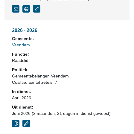
2026 - 2026
Gemeente:
Veendam
Functie:
Raadslid
Politiek:
Gemeentebelangen Veendam
Coalitie
, aantal zetels: 7
In dienst:
April 2026
Uit dienst:
Juni 2026 (2 maanden, 21 dagen in dienst geweest)