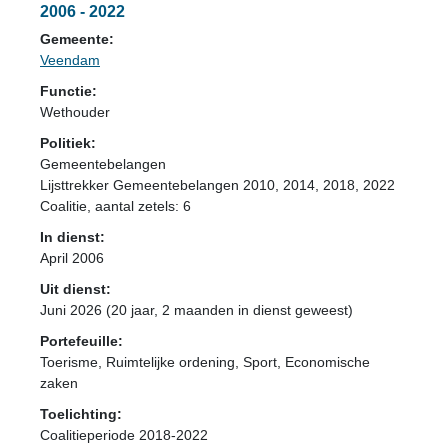
2006 - 2022
Gemeente:
Veendam
Functie:
Wethouder
Politiek:
Gemeentebelangen
Lijsttrekker Gemeentebelangen 2010, 2014, 2018, 2022
Coalitie
, aantal zetels: 6
In dienst:
April 2006
Uit dienst:
Juni 2026 (20 jaar, 2 maanden in dienst geweest)
Portefeuille:
Toerisme, Ruimtelijke ordening, Sport, Economische
zaken
Toelichting:
Coalitieperiode 2018-2022