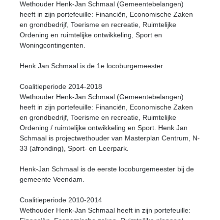
Wethouder Henk-Jan Schmaal (Gemeentebelangen)
heeft in zijn portefeuille: Financiën, Economische Zaken
en grondbedrijf, Toerisme en recreatie, Ruimtelijke
Ordening en ruimtelijke ontwikkeling, Sport en
Woningcontingenten.
Henk Jan Schmaal is de 1e locoburgemeester.
Coalitieperiode 2014-2018
Wethouder Henk-Jan Schmaal (Gemeentebelangen)
heeft in zijn portefeuille: Financiën, Economische Zaken
en grondbedrijf, Toerisme en recreatie, Ruimtelijke
Ordening / ruimtelijke ontwikkeling en Sport. Henk Jan
Schmaal is projectwethouder van Masterplan Centrum, N-
33 (afronding), Sport- en Leerpark.
Henk-Jan Schmaal is de eerste locoburgemeester bij de
gemeente Veendam.
Coalitieperiode 2010-2014
Wethouder Henk-Jan Schmaal heeft in zijn portefeuille: