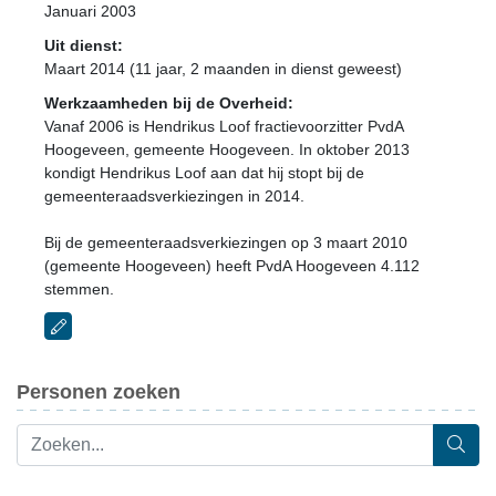
Januari 2003
Uit dienst:
Maart 2014 (11 jaar, 2 maanden in dienst geweest)
Werkzaamheden bij de Overheid:
Vanaf 2006 is Hendrikus Loof fractievoorzitter PvdA
Hoogeveen, gemeente Hoogeveen. In oktober 2013
kondigt Hendrikus Loof aan dat hij stopt bij de
gemeenteraadsverkiezingen in 2014.
Bij de gemeenteraadsverkiezingen op 3 maart 2010
(gemeente Hoogeveen) heeft PvdA Hoogeveen 4.112
stemmen.
Personen zoeken