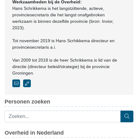
Werkzaamheden bij de Overheid:
Hans Schrikkema is het langstzittende, actieve,
provinciesecretaris die het langst onafgebroken
werkzaam is binnen dezelfde provincie (bron: Invior,
2023).
Tot november 2019 is Hans Scrhikkema directeur en
provinciesecretaris a.i.
Van 2009 tot 2018 is de heer Schrikkema is lid van de
directie (directeur beleid/strategie) bij de provincie
Groningen.
Personen zoeken
Overheid in Nederland