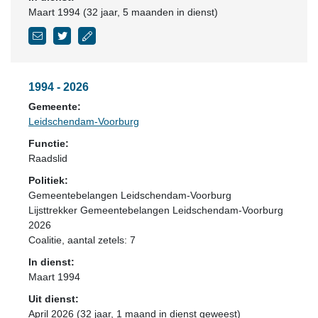
Maart 1994 (32 jaar, 5 maanden in dienst)
1994 - 2026
Gemeente:
Leidschendam-Voorburg
Functie:
Raadslid
Politiek:
Gemeentebelangen Leidschendam-Voorburg
Lijsttrekker Gemeentebelangen Leidschendam-Voorburg
2026
Coalitie
, aantal zetels: 7
In dienst:
Maart 1994
Uit dienst:
April 2026 (32 jaar, 1 maand in dienst geweest)