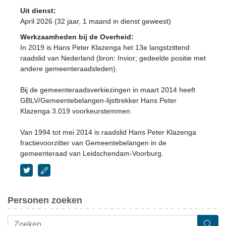
Uit dienst:
April 2026 (32 jaar, 1 maand in dienst geweest)
Werkzaamheden bij de Overheid:
In 2019 is Hans Peter Klazenga het 13e langstzittend
raadslid van Nederland (bron: Invior; gedeelde positie met
andere gemeenteraadsleden).
Bij de gemeenteraadsverkiezingen in maart 2014 heeft
GBLV/Gemeentebelangen-lijsttrekker Hans Peter
Klazenga 3.019 voorkeurstemmen.
Van 1994 tot mei 2014 is raadslid Hans Peter Klazenga
fractievoorzitter van Gemeentebelangen in de
gemeenteraad van Leidschendam-Voorburg.
Personen zoeken