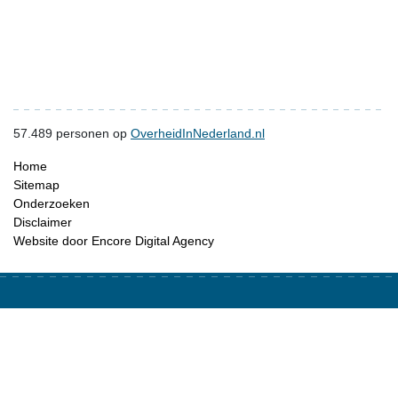
57.489
personen op
OverheidInNederland.nl
Home
Sitemap
Onderzoeken
Disclaimer
Website door Encore Digital Agency