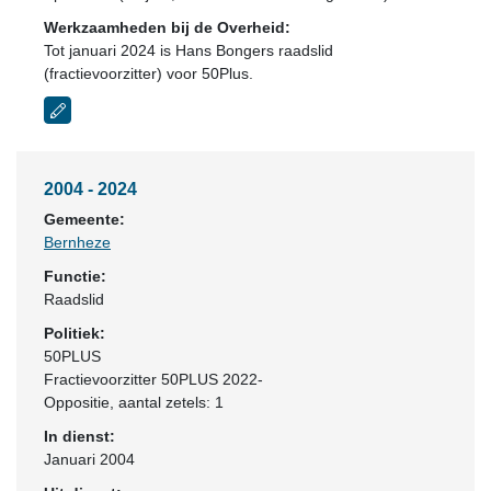
Werkzaamheden bij de Overheid:
Tot januari 2024 is Hans Bongers raadslid
(fractievoorzitter) voor 50Plus.
2004 - 2024
Gemeente:
Bernheze
Functie:
Raadslid
Politiek:
50PLUS
Fractievoorzitter 50PLUS 2022-
Oppositie
, aantal zetels: 1
In dienst:
Januari 2004