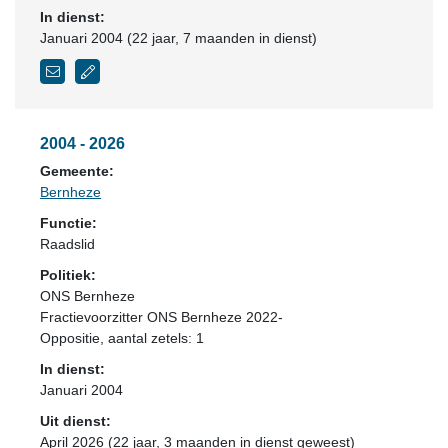
In dienst:
Januari 2004 (22 jaar, 7 maanden in dienst)
2004 - 2026
Gemeente:
Bernheze
Functie:
Raadslid
Politiek:
ONS Bernheze
Fractievoorzitter ONS Bernheze 2022-
Oppositie
, aantal zetels: 1
In dienst:
Januari 2004
Uit dienst:
April 2026 (22 jaar, 3 maanden in dienst geweest)