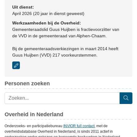
Uit dienst:
April 2026 (20 jaar in dienst geweest)
Werkzaamheden bij de Overheid:
Gemeenteraadslid Guus Huijben is fractievoorzitter van
de VVD in de gemeenteraad van Alphen-Chaam.
Bij de gemeenteraadsverkiezingen in maart 2014 heeft
Guus Huijben (VVD) 217 voorkeurstemmen.
Personen zoeken
Overheid in Nederland
Onderzoeks- en participatiebureau
INVIOR full contact
, met de
overheidsdatabase Overheid in Nederland, is sinds 2011 actief in