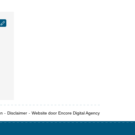
en
Disclaimer
Website door Encore Digital Agency