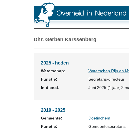
Dhr. Gerben Karssenberg
2025 - heden
Waterschap:
Waterschap Rijn en IJ
Functie:
Secretaris-directeur
In dienst:
Juni 2025 (1 jaar, 2 m
2019 - 2025
Gemeente:
Doetinchem
Functie:
Gemeentesecretaris