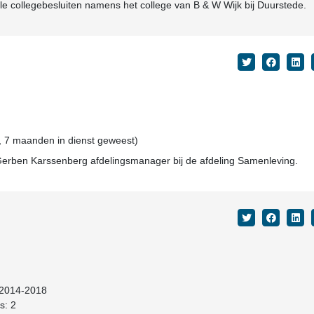
le collegebesluiten namens het college van B & W Wijk bij Duurstede.
, 7 maanden in dienst geweest)
Gerben Karssenberg afdelingsmanager bij de afdeling Samenleving.
 2014-2018
s: 2