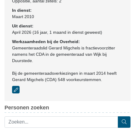
Oppositie
, aantal zetels: 2
In dienst:
Maart 2010
Uit dienst:
April 2026 (16 jaar, 1 maand in dienst geweest)
Werkzaamheden bij de Overheid:
Gemeenteraadslid Gerard Migchels is fractievoorzitter
namens het CDA in de gemeenteraad van Wijk bij
Duurstede.
Bij de gemeenteraadsverkiezingen in maart 2014 heeft
Gerard Migchels (CDA) 548 voorkeurstemmen.
Personen zoeken