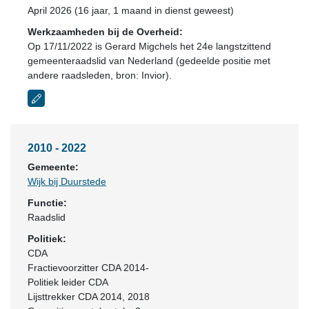
April 2026 (16 jaar, 1 maand in dienst geweest)
Werkzaamheden bij de Overheid:
Op 17/11/2022 is Gerard Migchels het 24e langstzittend
gemeenteraadslid van Nederland (gedeelde positie met
andere raadsleden, bron: Invior).
2010 - 2022
Gemeente:
Wijk bij Duurstede
Functie:
Raadslid
Politiek:
CDA
Fractievoorzitter CDA 2014-
Politiek leider CDA
Lijsttrekker CDA 2014, 2018