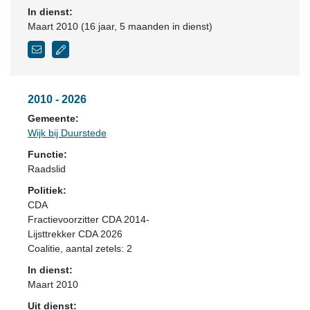
In dienst:
Maart 2010 (16 jaar, 5 maanden in dienst)
2010 - 2026
Gemeente:
Wijk bij Duurstede
Functie:
Raadslid
Politiek:
CDA
Fractievoorzitter CDA 2014-
Lijsttrekker CDA 2026
Coalitie
, aantal zetels: 2
In dienst:
Maart 2010
Uit dienst: