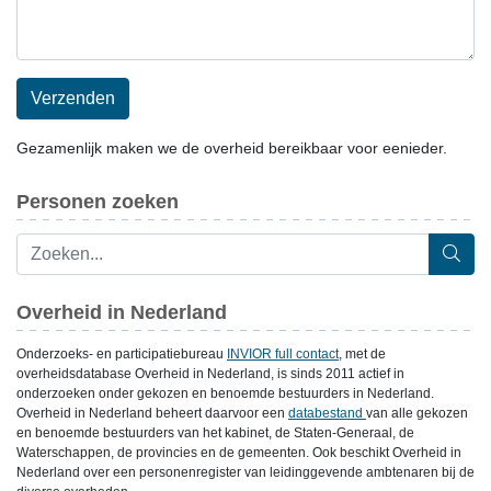
Verzenden
Gezamenlijk maken we de overheid bereikbaar voor eenieder.
Personen zoeken
Overheid in Nederland
Onderzoeks- en participatiebureau
INVIOR full contact
, met de
overheidsdatabase Overheid in Nederland, is sinds 2011 actief in
onderzoeken onder gekozen en benoemde bestuurders in Nederland.
Overheid in Nederland beheert daarvoor een
databestand
van alle gekozen
en benoemde bestuurders van het kabinet, de Staten-Generaal, de
Waterschappen, de provincies en de gemeenten. Ook beschikt Overheid in
Nederland over een personenregister van leidinggevende ambtenaren bij de