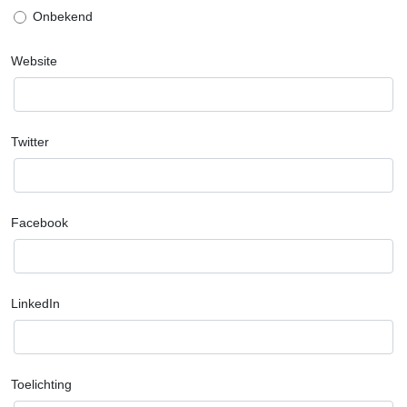
Onbekend
Website
Twitter
Facebook
LinkedIn
Toelichting