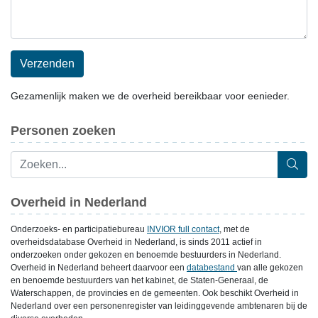
Verzenden
Gezamenlijk maken we de overheid bereikbaar voor eenieder.
Personen zoeken
Overheid in Nederland
Onderzoeks- en participatiebureau
INVIOR full contact
, met de
overheidsdatabase Overheid in Nederland, is sinds 2011 actief in
onderzoeken onder gekozen en benoemde bestuurders in Nederland.
Overheid in Nederland beheert daarvoor een
databestand
van alle gekozen
en benoemde bestuurders van het kabinet, de Staten-Generaal, de
Waterschappen, de provincies en de gemeenten. Ook beschikt Overheid in
Nederland over een personenregister van leidinggevende ambtenaren bij de