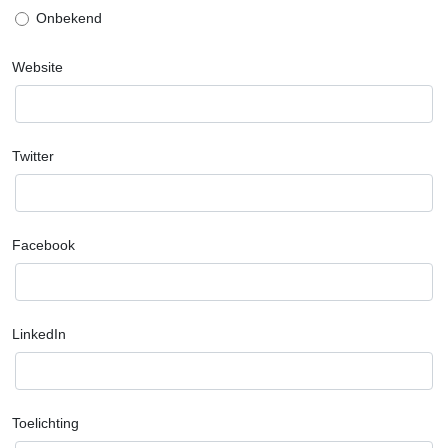
Onbekend
Website
Twitter
Facebook
LinkedIn
Toelichting